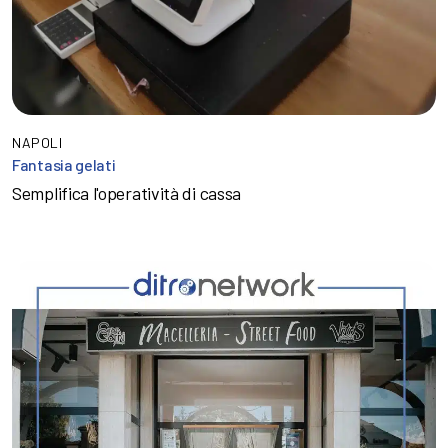
NAPOLI
Fantasia gelati
Semplifica l'operatività di cassa