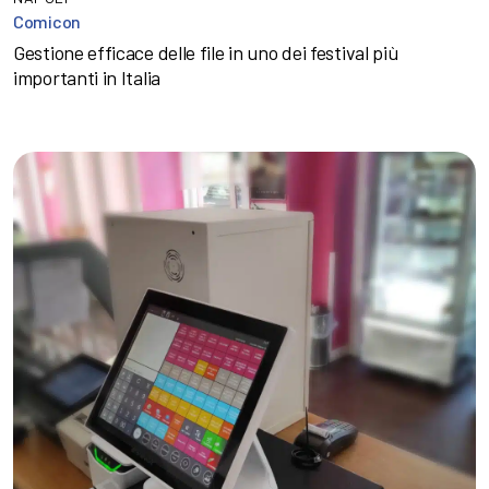
Comicon
Gestione efficace delle file in uno dei festival più
importanti in Italia