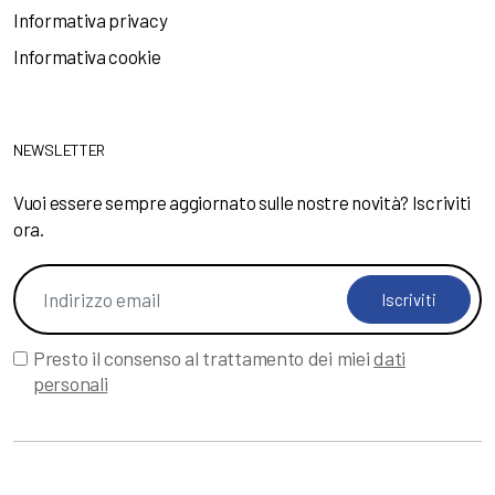
Informativa privacy
Informativa cookie
NEWSLETTER
Vuoi essere sempre aggiornato sulle nostre novità? Iscriviti
ora.
Iscriviti
Presto il consenso al trattamento dei miei
dati
personali