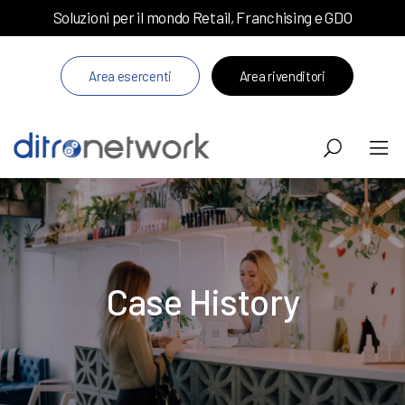
Soluzioni per il mondo Retail, Franchising e GDO
Area esercenti
Area rivenditori
Case History