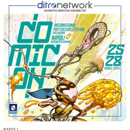
NAPOLI