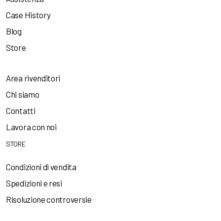
Case History
Blog
Store
Area rivenditori
Chi siamo
Contatti
Lavora con noi
STORE
Condizioni di vendita
Spedizioni e resi
Risoluzione controversie