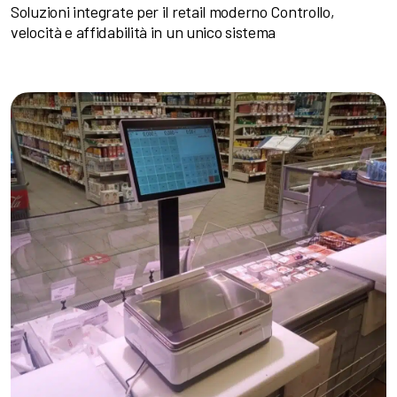
Soluzioni integrate per il retail moderno Controllo,
velocità e affidabilità in un unico sistema