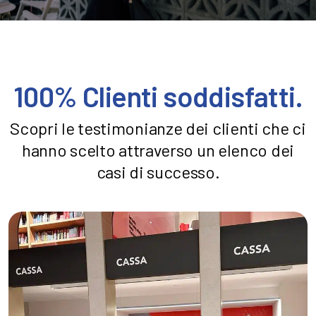
100% Clienti soddisfatti.
Scopri le testimonianze dei clienti che ci
hanno scelto attraverso un elenco dei
casi di successo.