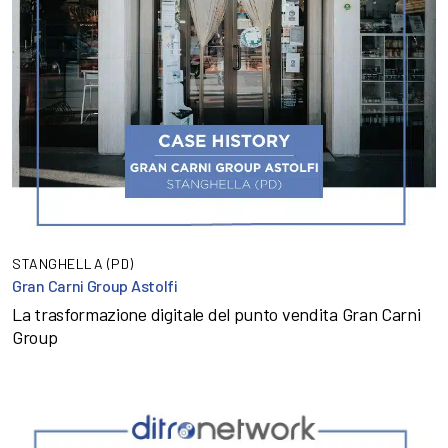
STANGHELLA (PD)
Gran Carni Group Astolfi
La trasformazione digitale del punto vendita Gran Carni
Group