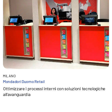
MILANO
Mondadori Duomo Retail
Ottimizzare i processi interni con soluzioni tecnologiche
all’avanguardia