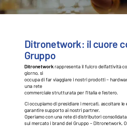
Ditronetwork: il cuore 
Gruppo
Ditronetwork
rappresenta il fulcro dell’attività 
giorno, si
occupa di far viaggiare i nostri prodotti – hardwa
una rete
commerciale strutturata per l’Italia e l’estero.
Ci occupiamo di presidiare i mercati, ascoltare le e
garantire supporto ai nostri partner.
Operiamo con una rete di distributori consolidata 
sul mercato i brand del Gruppo – Ditronetwork, 