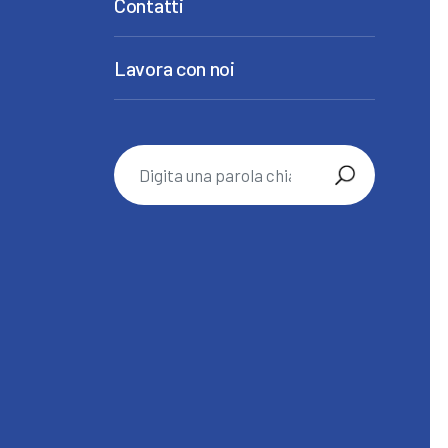
Contatti
Lavora con noi