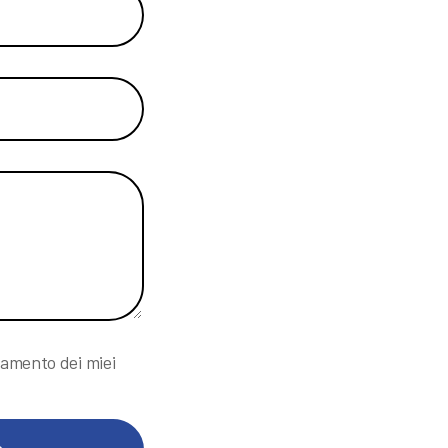
tamento dei miei