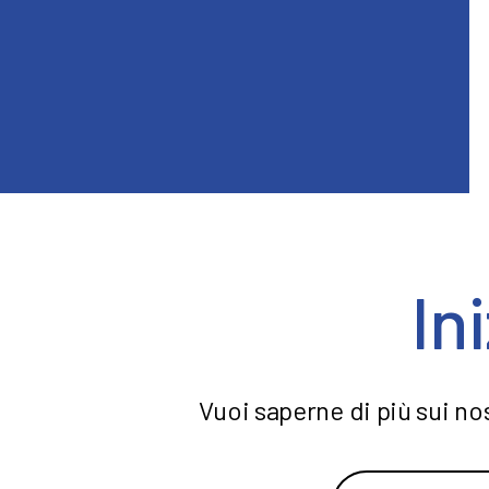
In
Vuoi saperne di più sui nos