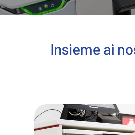
Insieme ai no