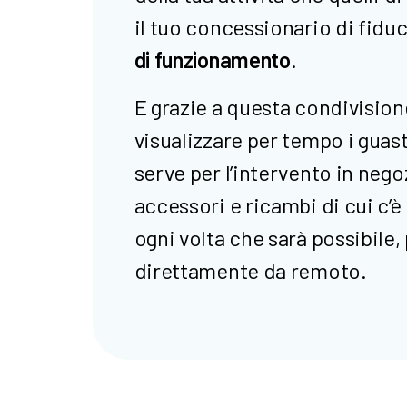
il tuo concessionario di fiduc
di funzionamento
.
E grazie a questa condivision
visualizzare per tempo i guast
serve per l’intervento in negoz
accessori e ricambi di cui c’è
ogni volta che sarà possibile,
direttamente da remoto.