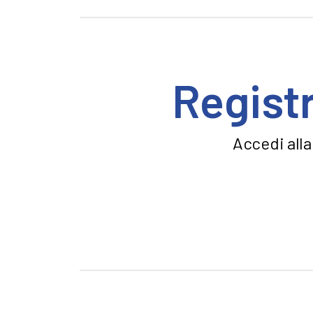
Registr
Accedi alla