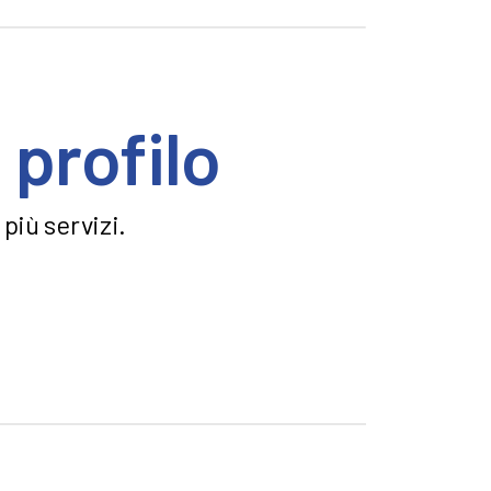
 profilo
più servizi.