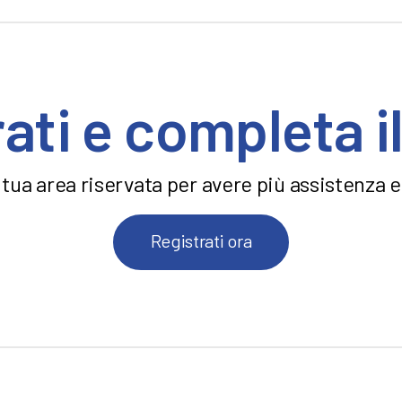
ati e completa il
 tua area riservata per avere più assistenza e 
Registrati ora