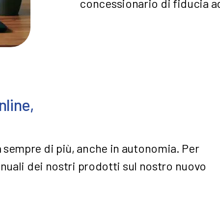
concessionario di fiducia 
nline,
 sempre di più, anche in autonomia. Per
anuali dei nostri prodotti sul nostro nuovo