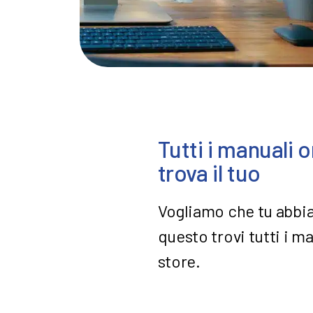
Tutti i manuali o
trova il tuo
Vogliamo che tu abbia
questo trovi tutti i m
store.