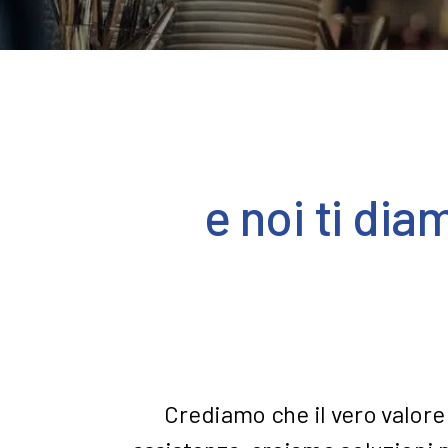
e noi ti dia
Crediamo che il vero valore