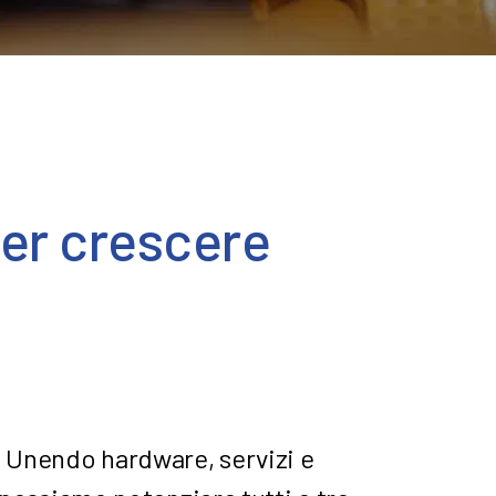
 per crescere
. Unendo hardware, servizi e