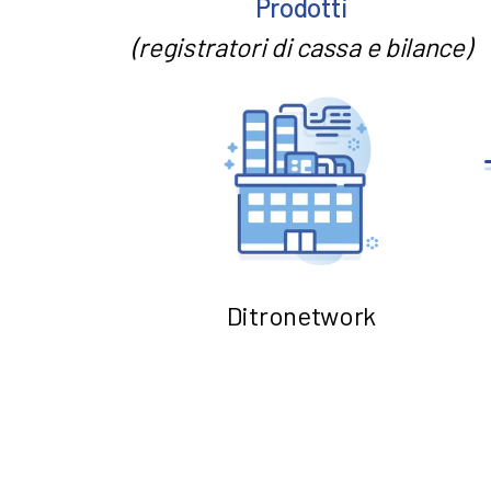
Prodotti
(registratori di cassa e bilance)
Ditronetwork