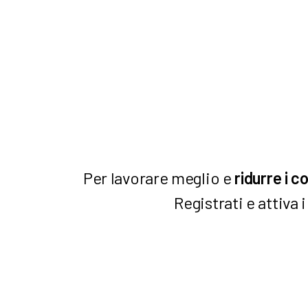
Per lavorare meglio e
ridurre i co
Registrati e attiva i