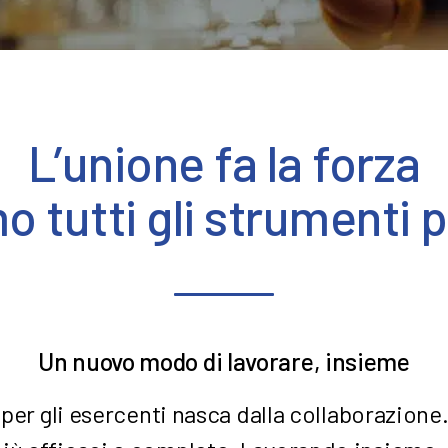
L’unione fa la forza
mo tutti gli strumenti
Un nuovo modo di lavorare, insieme
 per gli esercenti nasca dalla collaborazione