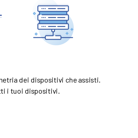
metria dei dispositivi che assisti.
i i tuoi dispositivi.