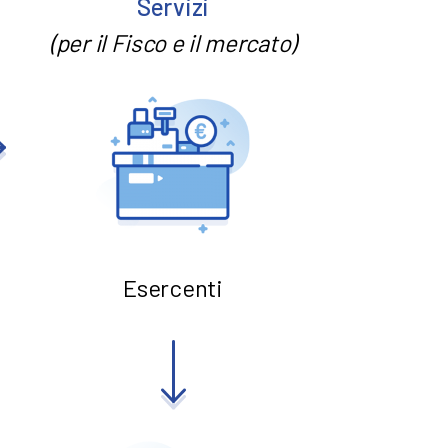
Servizi
(per il Fisco e il mercato)
Esercenti