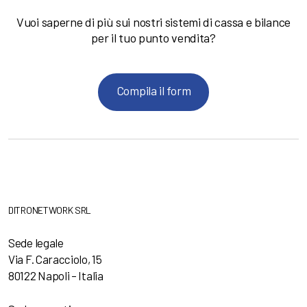
Vuoi saperne di più sui nostri sistemi di cassa e bilance
per il tuo punto vendita?
Compila il form
DITRONETWORK SRL
Sede legale
Via F. Caracciolo, 15
80122 Napoli – Italia