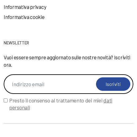
Informativa privacy
Informativa cookie
NEWSLETTER
Vuoi essere sempre aggiornato sulle nostre novità? Iscriviti
ora.
Iscriviti
Presto il consenso al trattamento dei miei
dati
personali