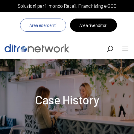
Soluzioni per il mondo Retail, Franchising e GDO
Area esercenti
Area rivenditori
Case History