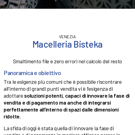
VENEZIA
Macelleria Bisteka
Smaltimento file e zero errori nel calcolo del resto
Panoramica e obiettivo
Tra le esigenze più comuni che è possibile riscontrare
all’interno di grandi punti vendita vi è l’esigenza di
adottare
soluzioni potenti, capaci di innovare la fase di
vendita e di pagamento ma anche di integrarsi
perfettamente all’interno di spazi dalle dimensioni
ridotte.
La sfida di oggi è stata quella di innovare la fase di