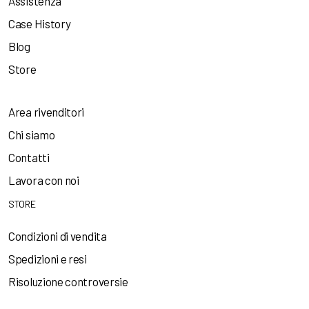
Assistenza
Case History
Blog
Store
Area rivenditori
Chi siamo
Contatti
Lavora con noi
STORE
Condizioni di vendita
Spedizioni e resi
Risoluzione controversie