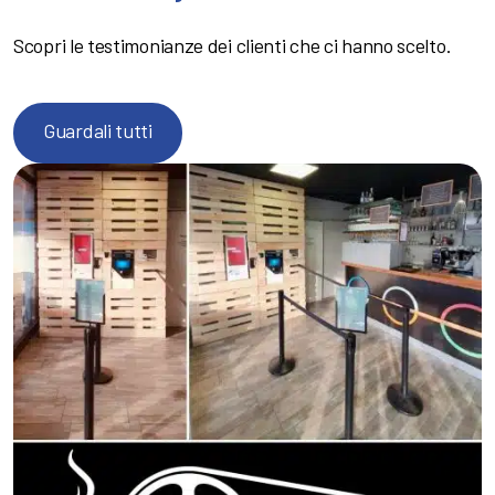
Scopri le testimonianze dei clienti che ci hanno scelto.
Guardali tutti