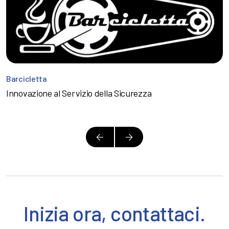
Barcicletta
Innovazione al Servizio della Sicurezza
Inizia ora, contattaci.