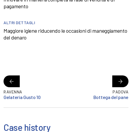
pagamento
ALTRI DETTAGLI
Maggiore igiene riducendo le occasioni di maneggiamento
del denaro
RAVENNA
PADOVA
Gelateria Gusto 10
Bottega del pane
Case history