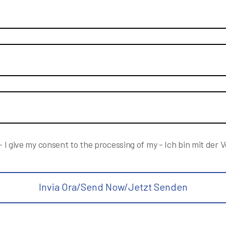
 - I give my consent to the processing of my - Ich bin mit der