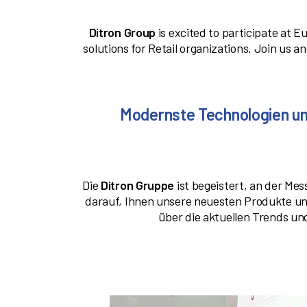
Ditron Group
is excited to participate at E
solutions for Retail organizations. Join us 
Modernste Technologien und
Die
Ditron Gruppe
ist begeistert, an der Me
darauf, Ihnen unsere neuesten Produkte un
über die aktuellen Trends un