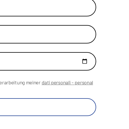
 Verarbeitung meiner
dati personali - personal