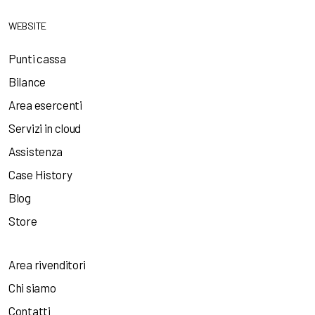
WEBSITE
Punti cassa
Bilance
Area esercenti
Servizi in cloud
Assistenza
Case History
Blog
Store
Area rivenditori
Chi siamo
Contatti