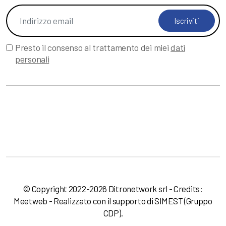
Iscriviti
Presto il consenso al trattamento dei miei
dati
personali
© Copyright 2022-2026 Ditronetwork srl - Credits:
Meetweb
- Realizzato con il supporto di
SIMEST
(Gruppo
CDP).