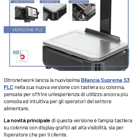
Ditronetwork lancia la nuovissima
Bilancia Suprema S3
PLC
nella sua nuova versione con tastiera su colonna,
pensata per offrire un’esperienza di utilizzo ancora più
comoda ed intuitiva per gli operatori del settore
alimentare.
La novità principale
di questa versione è l’ampia tastiera
su colonna con display grafici ad alta visibilità, sia per
l’operatore che per il cliente.