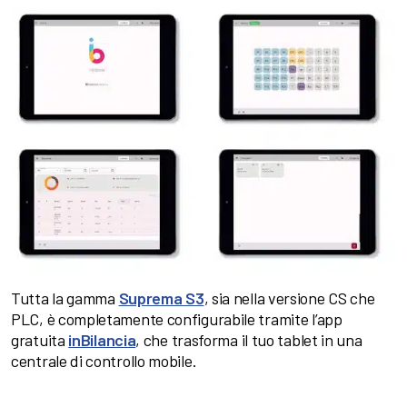
Tutta la gamma
Suprema S3
, sia nella versione CS che
PLC, è completamente configurabile tramite l’app
gratuita
inBilancia
, che trasforma il tuo tablet in una
centrale di controllo mobile.