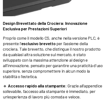
Design Brevettato della Crociera: Innovazione
Esclusiva per Prestazioni Superiori
Proprio come il modello CS, anche nella versione PLC, è
presente l’
esclusivo brevetto
per l’assieme della
crociera. Tale brevetto, che distingue il nostro prodotto
da qualsiasi altra soluzione sul mercato, è stato
sviluppato con la massima attenzione al design e
all’innovazione, pensato per garantire una praticità d’uso
superiore, senza compromettere in alcun modo la
stabilità o l’estetica.
🔹
Accesso rapido alla stampante
: Grazie all’appendice
sollevabile, l’accesso alla stampante è immediato, per
un’esperienza di lavoro più comoda e veloce.