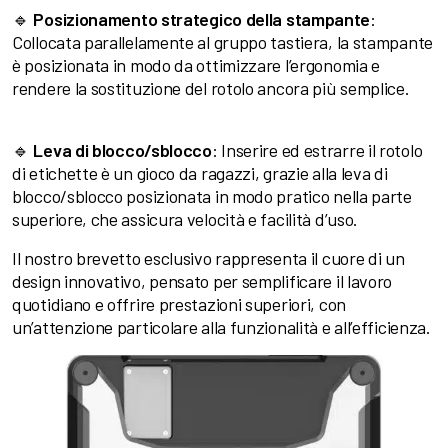
🔹
Posizionamento strategico della stampante
:
Collocata parallelamente al gruppo tastiera, la stampante
è posizionata in modo da ottimizzare l’ergonomia e
rendere la sostituzione del rotolo ancora più semplice.
🔹
Leva di blocco/sblocco
: Inserire ed estrarre il rotolo
di etichette è un gioco da ragazzi, grazie alla leva di
blocco/sblocco posizionata in modo pratico nella parte
superiore, che assicura velocità e facilità d’uso.
Il nostro brevetto esclusivo rappresenta il cuore di un
design innovativo, pensato per semplificare il lavoro
quotidiano e offrire prestazioni superiori, con
un’attenzione particolare alla funzionalità e all’efficienza.