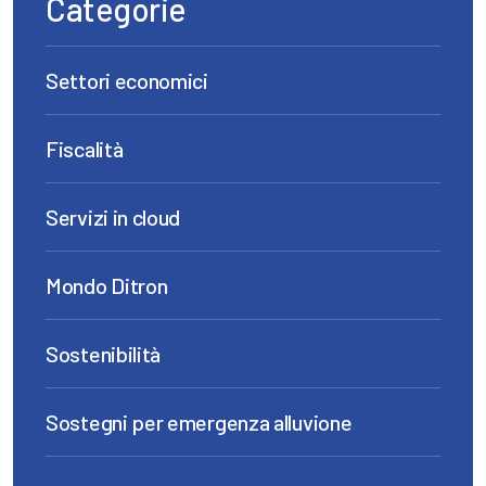
Categorie
Settori economici
Fiscalità
Servizi in cloud
Mondo Ditron
Sostenibilità
Sostegni per emergenza alluvione