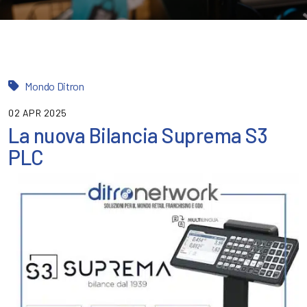
Mondo Ditron
02 APR 2025
La nuova Bilancia Suprema S3
PLC