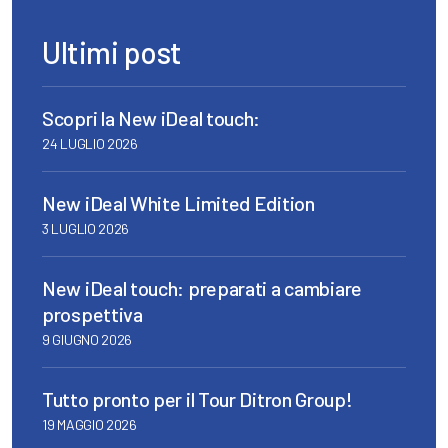
Ultimi post
Scopri la New iDeal touch:
24 LUGLIO 2026
New iDeal White Limited Edition
3 LUGLIO 2026
New iDeal touch: preparati a cambiare
prospettiva
9 GIUGNO 2026
Tutto pronto per il Tour Ditron Group!
19 MAGGIO 2026