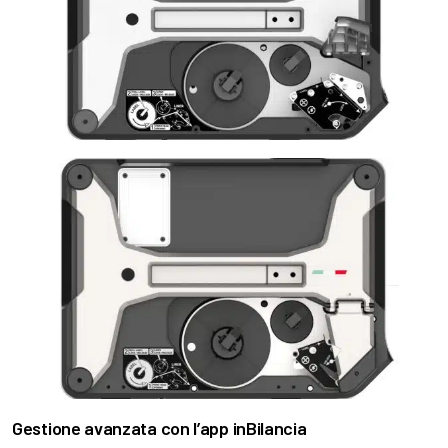
Gestione avanzata con l’app inBilancia