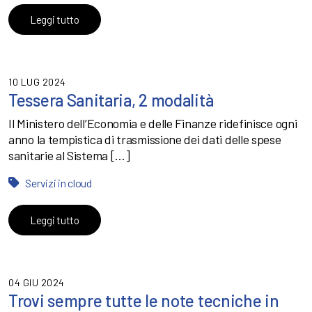
Leggi tutto
10 LUG 2024
Tessera Sanitaria, 2 modalità
Il Ministero dell’Economia e delle Finanze ridefinisce ogni
anno la tempistica di trasmissione dei dati delle spese
sanitarie al Sistema […]
Servizi in cloud
Leggi tutto
04 GIU 2024
Trovi sempre tutte le note tecniche in