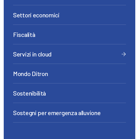
Settori economici
Fiscalità
Servizi in cloud
Mondo Ditron
Sostenibilità
Sostegni per emergenza alluvione