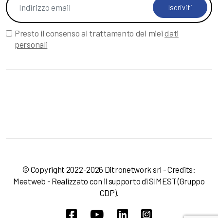
Iscriviti
Presto il consenso al trattamento dei miei
dati
personali
© Copyright 2022-2026 Ditronetwork srl - Credits:
Meetweb
- Realizzato con il supporto di
SIMEST
(Gruppo
CDP).