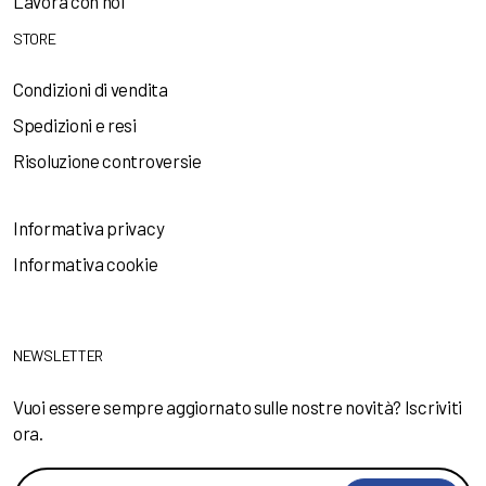
Lavora con noi
STORE
Condizioni di vendita
Spedizioni e resi
Risoluzione controversie
Informativa privacy
Informativa cookie
NEWSLETTER
Vuoi essere sempre aggiornato sulle nostre novità? Iscriviti
ora.