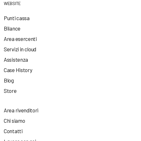
WEBSITE
Punti cassa
Bilance
Area esercenti
Servizi in cloud
Assistenza
Case History
Blog
Store
Area rivenditori
Chi siamo
Contatti