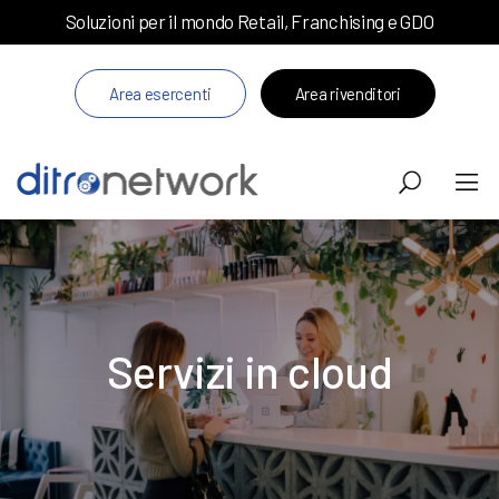
Soluzioni per il mondo Retail, Franchising e GDO
Area esercenti
Area rivenditori
Servizi in cloud