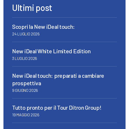
Ultimi post
Scopri la New iDeal touch:
24 LUGLIO 2026
New iDeal White Limited Edition
3 LUGLIO 2026
New iDeal touch: preparati a cambiare
prospettiva
9 GIUGNO 2026
Tutto pronto per il Tour Ditron Group!
19 MAGGIO 2026