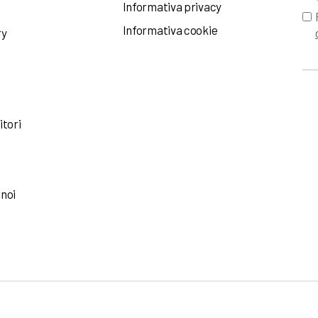
Informativa privacy
Informativa cookie
ry
itori
 noi