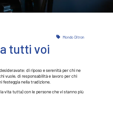
Mondo Ditron
 tutti voi
desideravate: di riposo e serenità per chi ne
i vuole, di responsabilità e lavoro per chi
i festeggia nella tradizione.
 la vita tutta) con le persone che vi stanno più