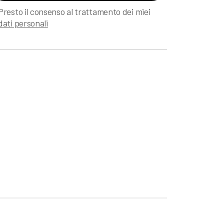
Presto il consenso al trattamento dei miei
dati personali