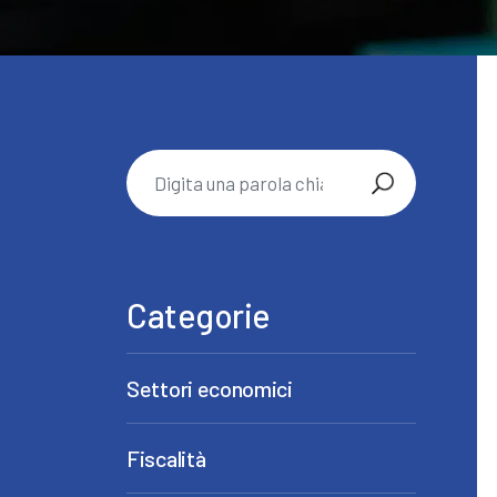
Categorie
Settori economici
Fiscalità