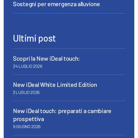
Sostegni per emergenza alluvione
Ultimi post
Scopri la New iDeal touch:
24 LUGLIO 2026
New iDeal White Limited Edition
3 LUGLIO 2026
New iDeal touch: preparati a cambiare
prospettiva
9 GIUGNO 2026