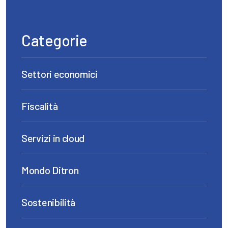
Categorie
Settori economici
Fiscalità
Servizi in cloud
Mondo Ditron
Sostenibilità