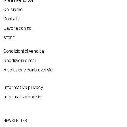
Chi siamo
Contatti
Lavora con noi
STORE
Condizioni di vendita
Spedizioni e resi
Risoluzione controversie
Informativa privacy
Informativa cookie
NEWSLETTER