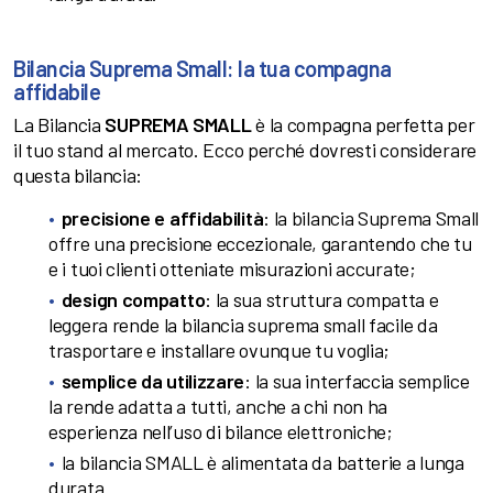
Bilancia Suprema Small: la tua compagna
affidabile
La Bilancia
SUPREMA SMALL
è la compagna perfetta per
il tuo stand al mercato. Ecco perché dovresti considerare
questa bilancia:
precisione e affidabilità
: la bilancia Suprema Small
offre una precisione eccezionale, garantendo che tu
e i tuoi clienti otteniate misurazioni accurate;
design compatto
: la sua struttura compatta e
leggera rende la bilancia suprema small facile da
trasportare e installare ovunque tu voglia;
semplice da utilizzare
: la sua interfaccia semplice
la rende adatta a tutti, anche a chi non ha
esperienza nell’uso di bilance elettroniche;
la bilancia SMALL è alimentata da batterie a lunga
durata.