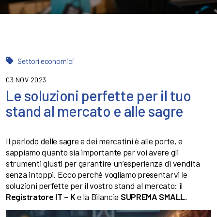
Settori economici
03 NOV 2023
Le soluzioni perfette per il tuo
stand al mercato e alle sagre
Il periodo delle sagre e dei mercatini è alle porte, e
sappiamo quanto sia importante per voi avere gli
strumenti giusti per garantire un’esperienza di vendita
senza intoppi. Ecco perché vogliamo presentarvi le
soluzioni perfette per il vostro stand al mercato: il
Registratore IT – K
e la Bilancia
SUPREMA SMALL.