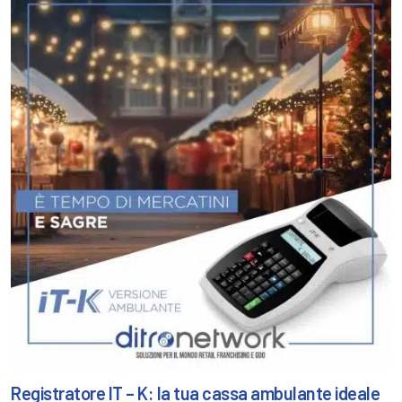
Registratore IT – K: la tua cassa ambulante ideale