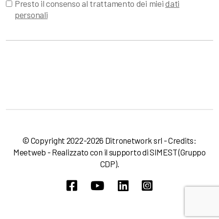
Presto il consenso al trattamento dei miei
dati
personali
© Copyright 2022-2026 Ditronetwork srl - Credits:
Meetweb
- Realizzato con il supporto di
SIMEST
(Gruppo
CDP).