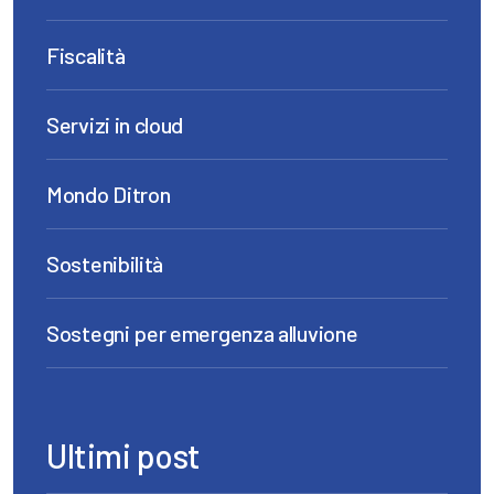
Fiscalità
Servizi in cloud
Mondo Ditron
Sostenibilità
Sostegni per emergenza alluvione
Ultimi post