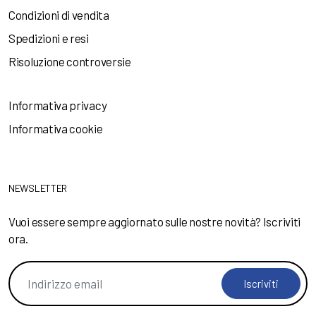
Condizioni di vendita
Spedizioni e resi
Risoluzione controversie
Informativa privacy
Informativa cookie
NEWSLETTER
Vuoi essere sempre aggiornato sulle nostre novità? Iscriviti
ora.
Iscriviti