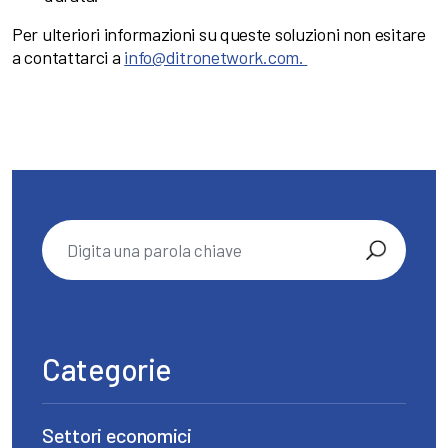
Per ulteriori informazioni su queste soluzioni non esitare
a contattarci a
info@ditronetwork.com.
Categorie
Settori economici