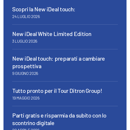
Scopri la New iDeal touch:
24 LUGLIO 2026
New iDeal White Limited Edition
3 LUGLIO 2026
New iDeal touch: preparati a cambiare
prospettiva
9 GIUGNO 2026
Tutto pronto per il Tour Ditron Group!
19 MAGGIO 2026
Parti gratis e risparmia da subito con lo
scontrino digitale