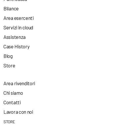
Bilance
Area esercenti
Servizi in cloud
Assistenza
Case History
Blog
Store
Area rivenditori
Chi siamo
Contatti
Lavora con noi
STORE