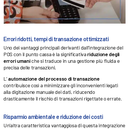
Errori ridotti, tempi di transazione ottimizzati
Uno dei vantaggi principali derivanti dall’integrazione del
POS con il punto cassa è la significativa
riduzione degli
errori umani
che si traduce in una gestione più fluida e
precisa delle transazioni.
L’
automazione del processo di transazione
contribuisce così a
minimizzare gli inconvenienti legati
alla digitazione manuale dei dati, riducendo
drasticamente il rischio di transazioni rigettate o errate.
Risparmio ambientale e riduzione dei costi
Un’altra caratteristica vantaggiosa di questa integrazione