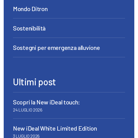
Mondo Ditron
Sostenibilità
Sostegni per emergenza alluvione
Ultimi post
Scopri la New iDeal touch:
24 LUGLIO 2026
New iDeal White Limited Edition
3 LUGLIO 2026