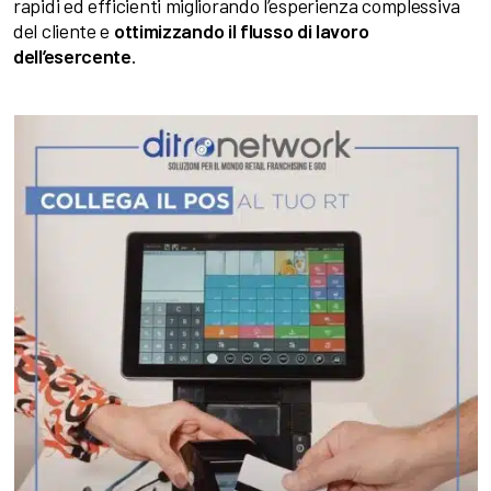
rapidi ed efficienti migliorando l’esperienza complessiva
del cliente e
ottimizzando il flusso di lavoro
dell’esercente
.