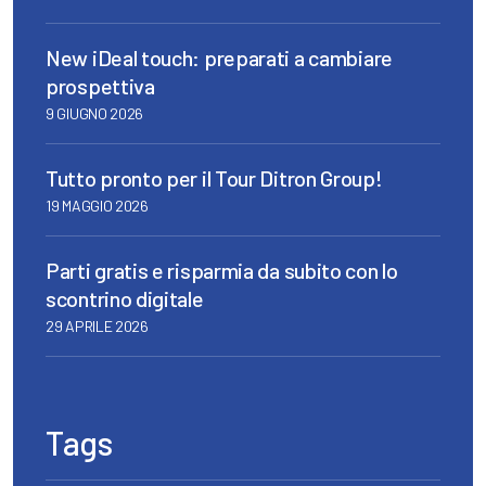
New iDeal touch: preparati a cambiare
prospettiva
9 GIUGNO 2026
Tutto pronto per il Tour Ditron Group!
19 MAGGIO 2026
Parti gratis e risparmia da subito con lo
scontrino digitale
29 APRILE 2026
Tags