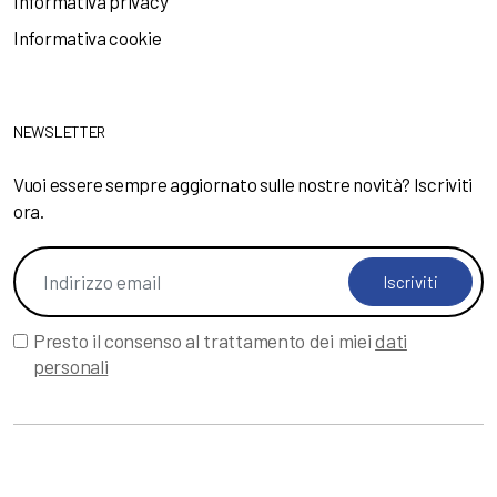
Informativa privacy
Informativa cookie
NEWSLETTER
Vuoi essere sempre aggiornato sulle nostre novità? Iscriviti
ora.
Iscriviti
Presto il consenso al trattamento dei miei
dati
personali