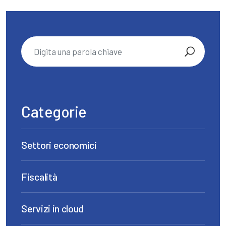
Categorie
Settori economici
Fiscalità
Servizi in cloud