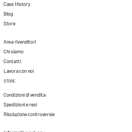
Case History
Blog
Store
Area rivenditori
Chi siamo
Contatti
Lavora con noi
STORE
Condizioni di vendita
Spedizioni e resi
Risoluzione controversie