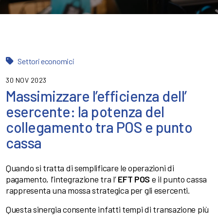
Settori economici
30 NOV 2023
Massimizzare l’efficienza dell’
esercente: la potenza del
collegamento tra POS e punto
cassa
Quando si tratta di semplificare le operazioni di
pagamento, l’integrazione tra l’
EFT POS
e il punto cassa
rappresenta una mossa strategica per gli esercenti.
Questa sinergia consente infatti tempi di transazione più