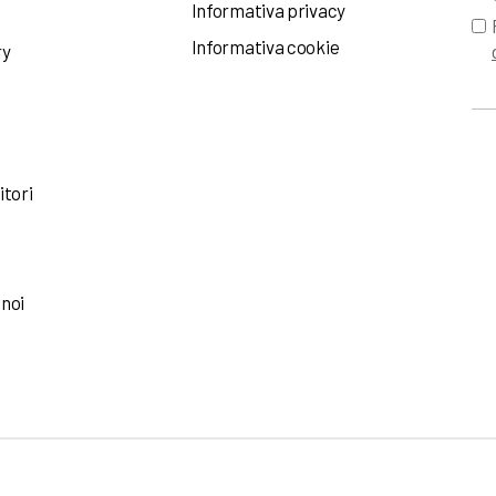
Informativa privacy
Informativa cookie
ry
itori
 noi