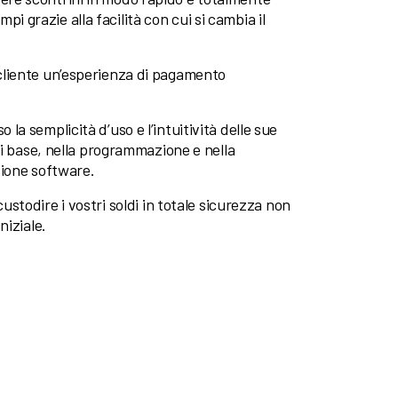
mpi grazie alla facilità con cui si cambia il
 cliente un’esperienza di pagamento
la semplicità d’uso e l’intuitività delle sue
ni base, nella programmazione e nella
zione software.
custodire i vostri soldi in totale sicurezza non
niziale.