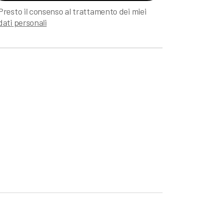
Presto il consenso al trattamento dei miei
dati personali