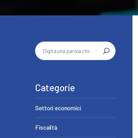
Categorie
Settori economici
Fiscalità