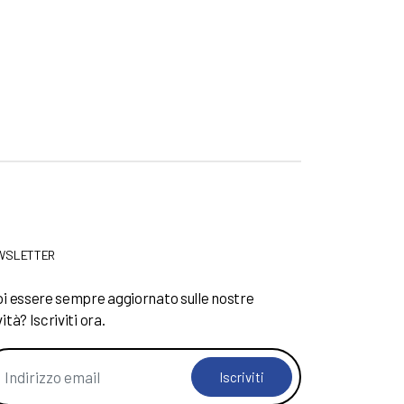
WSLETTER
i essere sempre aggiornato sulle nostre
ità? Iscriviti ora.
Iscriviti