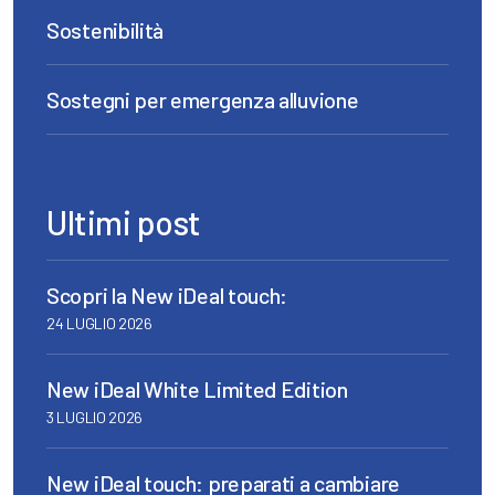
Sostenibilità
Sostegni per emergenza alluvione
Ultimi post
Scopri la New iDeal touch:
24 LUGLIO 2026
New iDeal White Limited Edition
3 LUGLIO 2026
New iDeal touch: preparati a cambiare