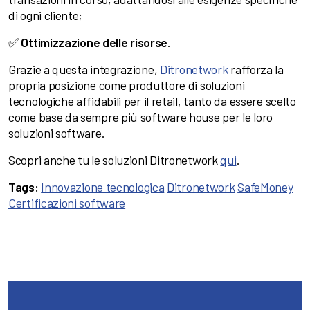
di ogni cliente;
✅
Ottimizzazione delle risorse
.
Grazie a questa integrazione,
Ditronetwork
rafforza la
propria posizione come produttore di soluzioni
tecnologiche affidabili per il retail, tanto da essere scelto
come base da sempre più software house per le loro
soluzioni software.
Scopri anche tu le soluzioni Ditronetwork
qui
.
Tags:
Innovazione tecnologica
Ditronetwork
SafeMoney
Certificazioni software