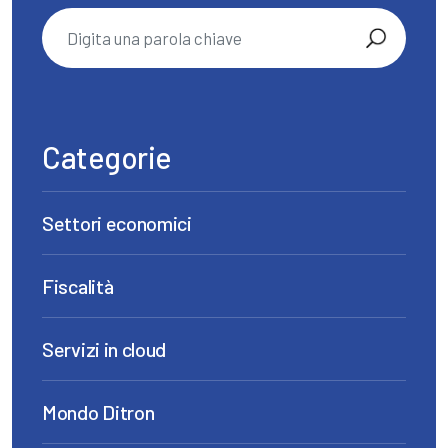
Categorie
Settori economici
Fiscalità
Servizi in cloud
Mondo Ditron