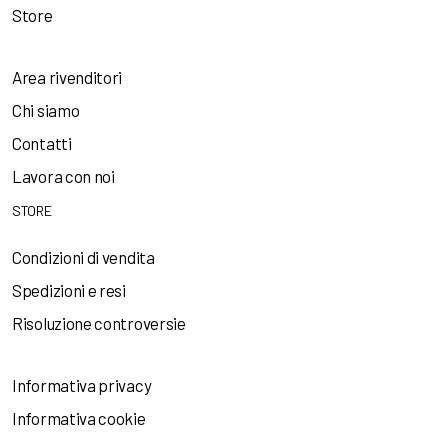
Store
Area rivenditori
Chi siamo
Contatti
Lavora con noi
STORE
Condizioni di vendita
Spedizioni e resi
Risoluzione controversie
Informativa privacy
Informativa cookie