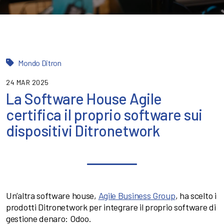
Mondo Ditron
24 MAR 2025
La Software House Agile
certifica il proprio software sui
dispositivi Ditronetwork
Un’altra software house,
Agile Business Group
, ha scelto i
prodotti Ditronetwork per integrare il proprio software di
gestione denaro: Odoo.