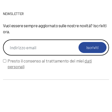
NEWSLETTER
Vuoi essere sempre aggiornato sulle nostre novità? Iscriviti
ora.
Iscriviti
Presto il consenso al trattamento dei miei
dati
personali