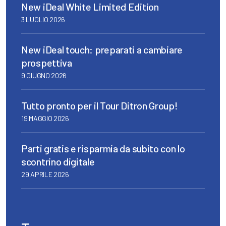
New iDeal White Limited Edition
3 LUGLIO 2026
New iDeal touch: preparati a cambiare
prospettiva
9 GIUGNO 2026
Tutto pronto per il Tour Ditron Group!
19 MAGGIO 2026
Parti gratis e risparmia da subito con lo
scontrino digitale
29 APRILE 2026