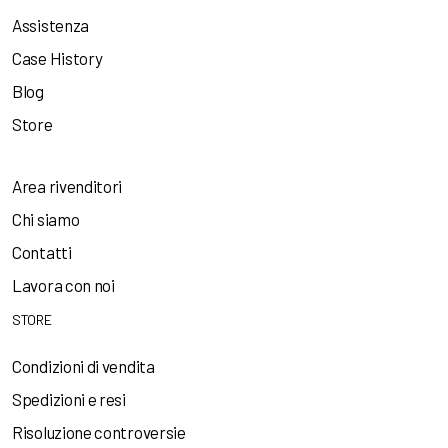
Assistenza
Case History
Blog
Store
Area rivenditori
Chi siamo
Contatti
Lavora con noi
STORE
Condizioni di vendita
Spedizioni e resi
Risoluzione controversie