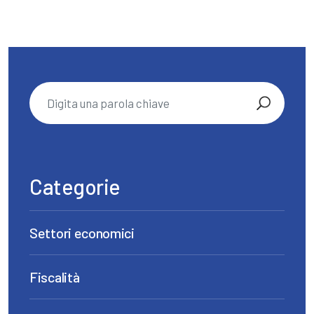
Categorie
Settori economici
Fiscalità