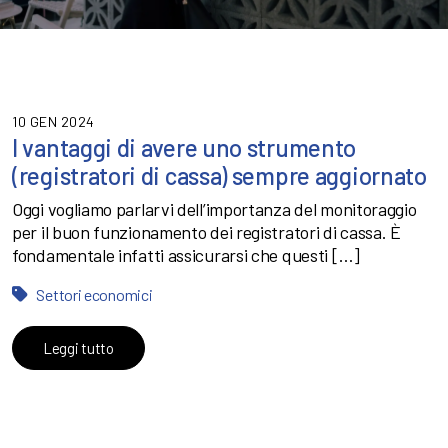
10 GEN 2024
I vantaggi di avere uno strumento
(registratori di cassa) sempre aggiornato
Oggi vogliamo parlarvi dell’importanza del monitoraggio
per il buon funzionamento dei registratori di cassa. È
fondamentale infatti assicurarsi che questi […]
Settori economici
Leggi tutto