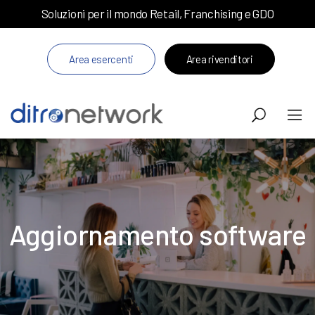
Soluzioni per il mondo Retail, Franchising e GDO
Area esercenti
Area rivenditori
Aggiornamento software