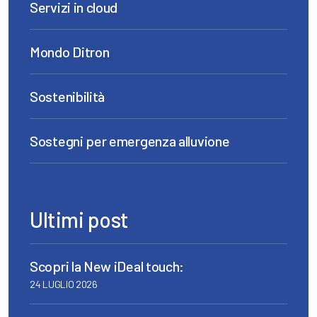
Servizi in cloud
Mondo Ditron
Sostenibilità
Sostegni per emergenza alluvione
Ultimi post
Scopri la New iDeal touch:
24 LUGLIO 2026