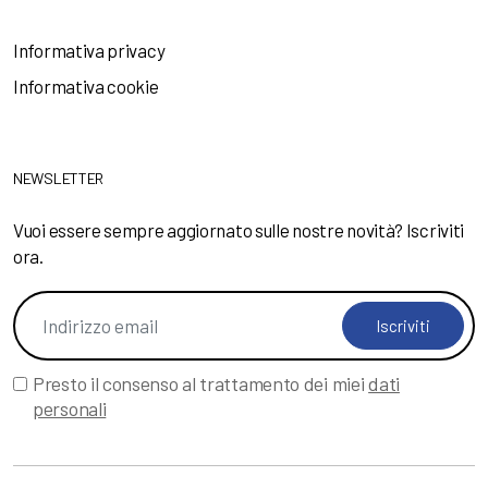
Informativa privacy
Informativa cookie
NEWSLETTER
Vuoi essere sempre aggiornato sulle nostre novità? Iscriviti
ora.
Iscriviti
Presto il consenso al trattamento dei miei
dati
personali