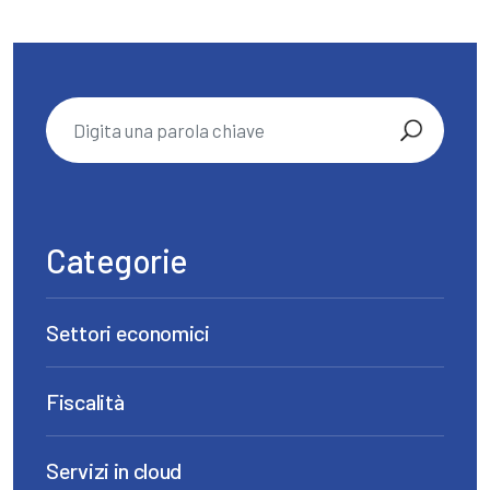
Categorie
Settori economici
Fiscalità
Servizi in cloud