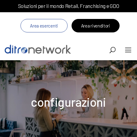
Soluzioni per il mondo Retail, Franchising e GDO
Area esercenti
Area rivenditori
configurazioni