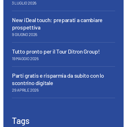
3 LUGLIO 2026
New iDeal touch: preparati a cambiare
prospettiva
9 GIUGNO 2026
Tutto pronto per il Tour Ditron Group!
19 MAGGIO 2026
Parti gratis e risparmia da subito con lo
scontrino digitale
29 APRILE 2026
Tags