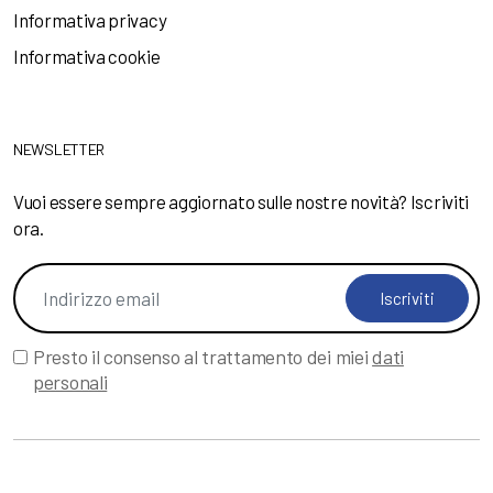
Informativa privacy
Informativa cookie
NEWSLETTER
Vuoi essere sempre aggiornato sulle nostre novità? Iscriviti
ora.
Iscriviti
Presto il consenso al trattamento dei miei
dati
personali