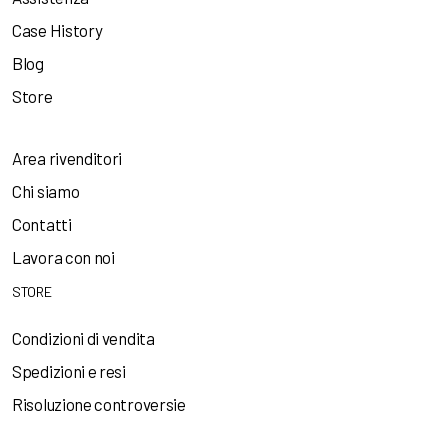
Case History
Blog
Store
Area rivenditori
Chi siamo
Contatti
Lavora con noi
STORE
Condizioni di vendita
Spedizioni e resi
Risoluzione controversie