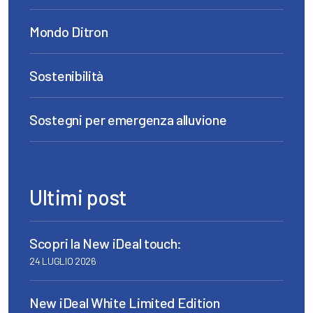
Mondo Ditron
Sostenibilità
Sostegni per emergenza alluvione
Ultimi post
Scopri la New iDeal touch:
24 LUGLIO 2026
New iDeal White Limited Edition