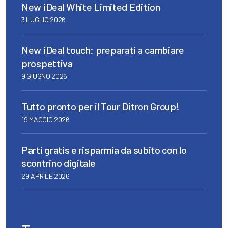
New iDeal White Limited Edition
3 LUGLIO 2026
New iDeal touch: preparati a cambiare
prospettiva
9 GIUGNO 2026
Tutto pronto per il Tour Ditron Group!
19 MAGGIO 2026
Parti gratis e risparmia da subito con lo
scontrino digitale
29 APRILE 2026