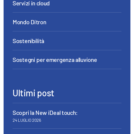
Servizi in cloud
Mondo Ditron
Sostenibilità
Sostegni per emergenza alluvione
Ultimi post
Scopri la New iDeal touch:
24 LUGLIO 2026