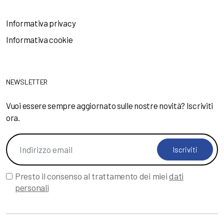
Informativa privacy
Informativa cookie
NEWSLETTER
Vuoi essere sempre aggiornato sulle nostre novità? Iscriviti
ora.
Iscriviti
Presto il consenso al trattamento dei miei
dati
personali