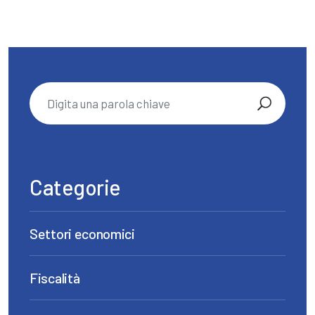
Categorie
Settori economici
Fiscalità