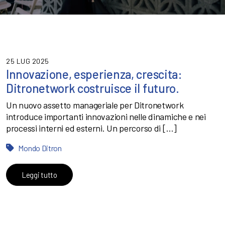
25 LUG 2025
Innovazione, esperienza, crescita:
Ditronetwork costruisce il futuro.
Un nuovo assetto manageriale per Ditronetwork
introduce importanti innovazioni nelle dinamiche e nei
processi interni ed esterni. Un percorso di […]
Mondo Ditron
Leggi tutto