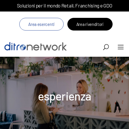
Soluzioni per il mondo Retail, Franchising e GDO
Area esercenti
Area rivenditori
esperienza