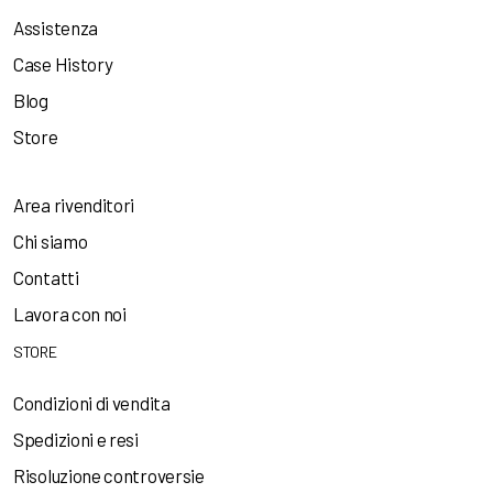
Assistenza
Case History
Blog
Store
Area rivenditori
Chi siamo
Contatti
Lavora con noi
STORE
Condizioni di vendita
Spedizioni e resi
Risoluzione controversie