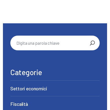
Categorie
Settori economici
Fiscalità