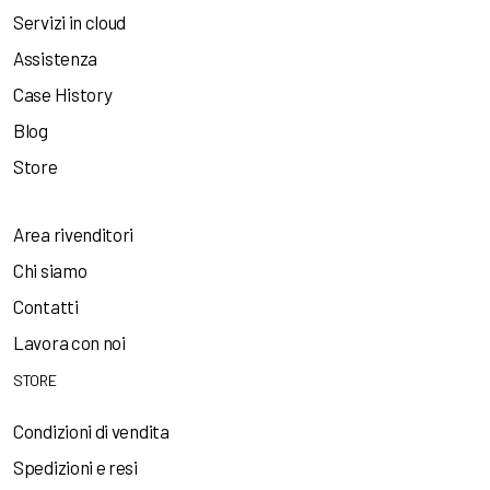
Servizi in cloud
Assistenza
Case History
Blog
Store
Area rivenditori
Chi siamo
Contatti
Lavora con noi
STORE
Condizioni di vendita
Spedizioni e resi