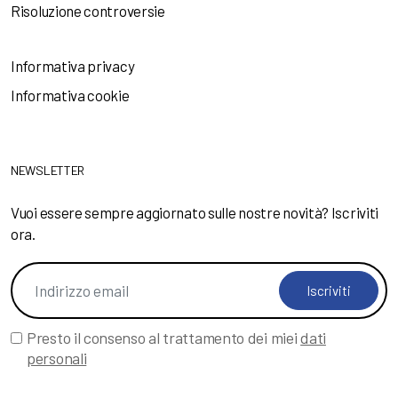
Risoluzione controversie
Informativa privacy
Informativa cookie
NEWSLETTER
Vuoi essere sempre aggiornato sulle nostre novità? Iscriviti
ora.
Iscriviti
Presto il consenso al trattamento dei miei
dati
personali