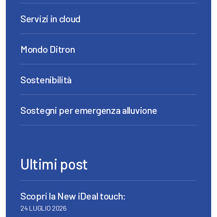
Servizi in cloud
Mondo Ditron
Sostenibilità
Sostegni per emergenza alluvione
Ultimi post
Scopri la New iDeal touch:
24 LUGLIO 2026