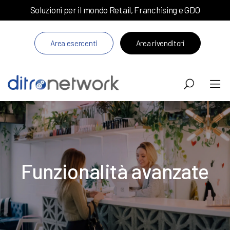
Soluzioni per il mondo Retail, Franchising e GDO
Area esercenti
Area rivenditori
Funzionalità avanzate