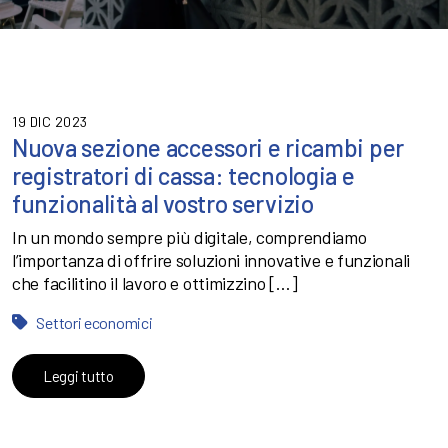
19 DIC 2023
Nuova sezione accessori e ricambi per
registratori di cassa: tecnologia e
funzionalità al vostro servizio
In un mondo sempre più digitale, comprendiamo
l’importanza di offrire soluzioni innovative e funzionali
che facilitino il lavoro e ottimizzino […]
Settori economici
Leggi tutto