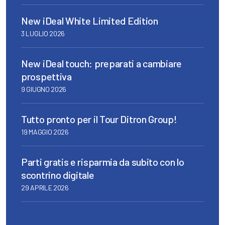
New iDeal White Limited Edition
3 LUGLIO 2026
New iDeal touch: preparati a cambiare
prospettiva
9 GIUGNO 2026
Tutto pronto per il Tour Ditron Group!
19 MAGGIO 2026
Parti gratis e risparmia da subito con lo
scontrino digitale
29 APRILE 2026