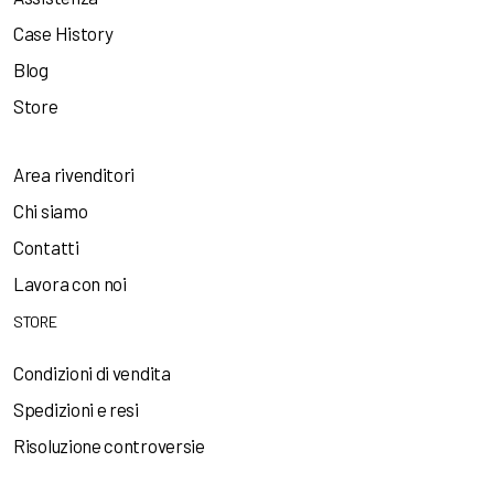
Case History
Blog
Store
Area rivenditori
Chi siamo
Contatti
Lavora con noi
STORE
Condizioni di vendita
Spedizioni e resi
Risoluzione controversie