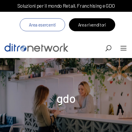
Soluzioni per il mondo Retail, Franchising e GDO
Area esercenti
Area rivenditori
gdo