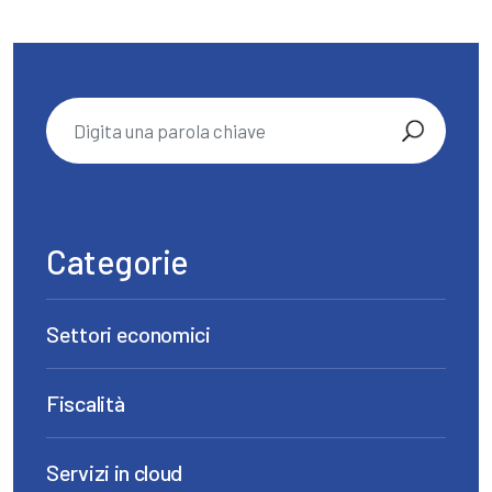
Categorie
Settori economici
Fiscalità
Servizi in cloud