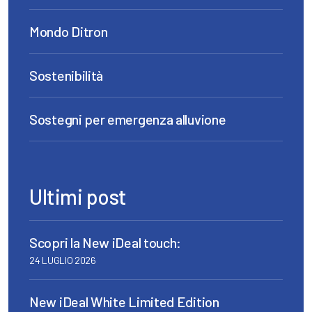
Mondo Ditron
Sostenibilità
Sostegni per emergenza alluvione
Ultimi post
Scopri la New iDeal touch:
24 LUGLIO 2026
New iDeal White Limited Edition