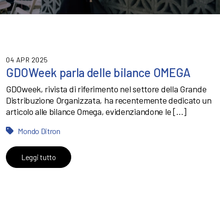
04 APR 2025
GDOWeek parla delle bilance OMEGA
GDOweek, rivista di riferimento nel settore della Grande
Distribuzione Organizzata, ha recentemente dedicato un
articolo alle bilance Omega, evidenziandone le […]
Mondo Ditron
Leggi tutto