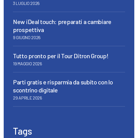
3 LUGLIO 2026
New iDeal touch: preparati a cambiare
prospettiva
9 GIUGNO 2026
Tutto pronto per il Tour Ditron Group!
19 MAGGIO 2026
Parti gratis e risparmia da subito con lo
scontrino digitale
29 APRILE 2026
Tags