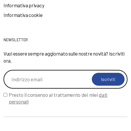
Informativa privacy
Informativa cookie
NEWSLETTER
Vuoi essere sempre aggiornato sulle nostre novità? Iscriviti
ora.
Iscriviti
Presto il consenso al trattamento dei miei
dati
personali