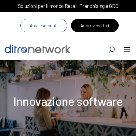
Soluzioni per il mondo Retail, Franchising e GDO
Area esercenti
Area rivenditori
Innovazione software