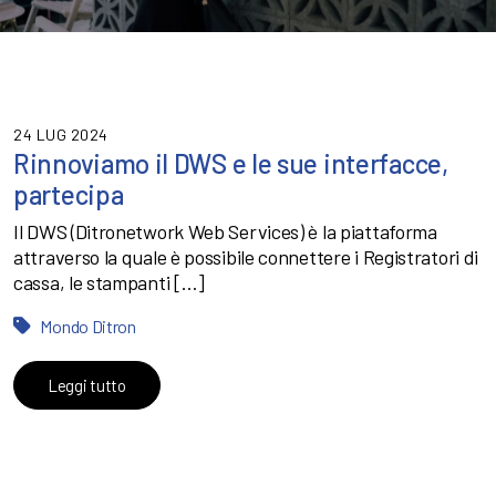
24 LUG 2024
Rinnoviamo il DWS e le sue interfacce,
partecipa
Il DWS (Ditronetwork Web Services) è la piattaforma
attraverso la quale è possibile connettere i Registratori di
cassa, le stampanti […]
Mondo Ditron
Leggi tutto