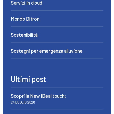
Servizi in cloud
Mondo Ditron
Sostenibilità
Sostegni per emergenza alluvione
Ultimi post
Scopri la New iDeal touch:
24 LUGLIO 2026