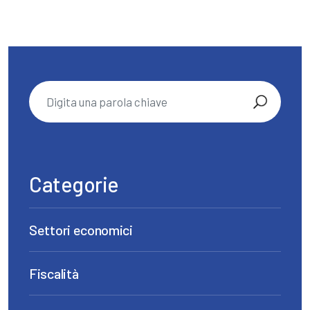
Categorie
Settori economici
Fiscalità