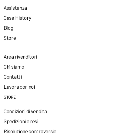
Assistenza
Case History
Blog
Store
Area rivenditori
Chi siamo
Contatti
Lavora con noi
STORE
Condizioni di vendita
Spedizioni e resi
Risoluzione controversie