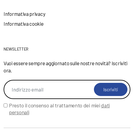
Informativa privacy
Informativa cookie
NEWSLETTER
Vuoi essere sempre aggiornato sulle nostre novità? Iscriviti
ora.
Iscriviti
Presto il consenso al trattamento dei miei
dati
personali