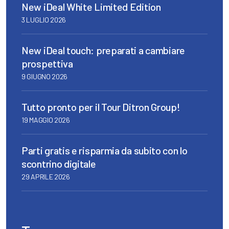
New iDeal White Limited Edition
3 LUGLIO 2026
New iDeal touch: preparati a cambiare
prospettiva
9 GIUGNO 2026
Tutto pronto per il Tour Ditron Group!
19 MAGGIO 2026
Parti gratis e risparmia da subito con lo
scontrino digitale
29 APRILE 2026