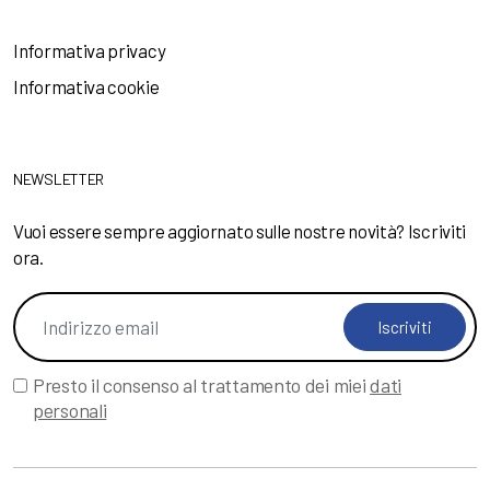
Informativa privacy
Informativa cookie
NEWSLETTER
Vuoi essere sempre aggiornato sulle nostre novità? Iscriviti
ora.
Iscriviti
Presto il consenso al trattamento dei miei
dati
personali