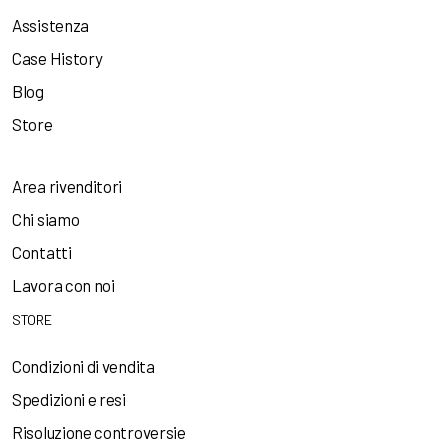
Assistenza
Case History
Blog
Store
Area rivenditori
Chi siamo
Contatti
Lavora con noi
STORE
Condizioni di vendita
Spedizioni e resi
Risoluzione controversie