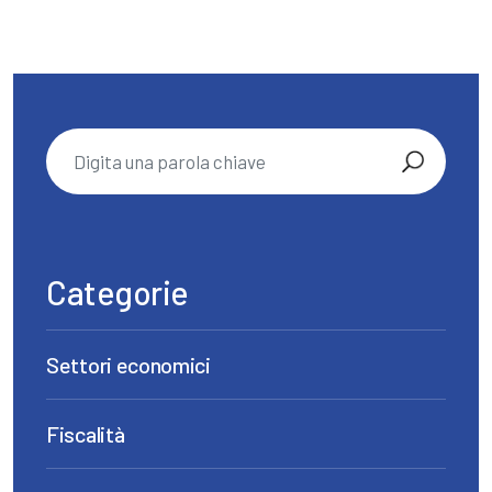
Categorie
Settori economici
Fiscalità