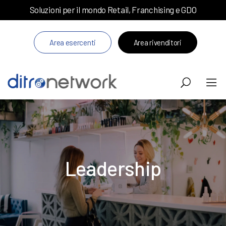
Soluzioni per il mondo Retail, Franchising e GDO
Area esercenti
Area rivenditori
Leadership