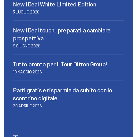
New iDeal White Limited Edition
3 LUGLIO 2026
New iDeal touch: preparati a cambiare
prospettiva
9 GIUGNO 2026
Tutto pronto per il Tour Ditron Group!
19 MAGGIO 2026
Parti gratis e risparmia da subito con lo
scontrino digitale
29 APRILE 2026