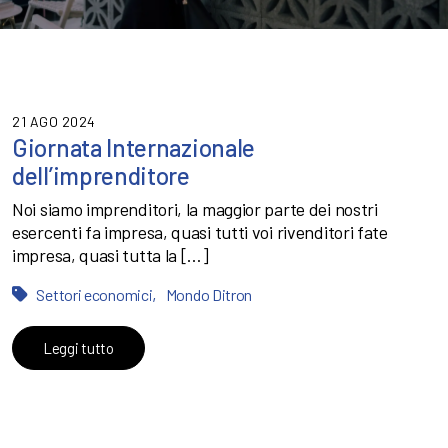
21 AGO 2024
Giornata Internazionale
dell’imprenditore
Noi siamo imprenditori, la maggior parte dei nostri
esercenti fa impresa, quasi tutti voi rivenditori fate
impresa, quasi tutta la […]
,
Settori economici
Mondo Ditron
Leggi tutto