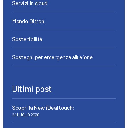
Servizi in cloud
Mondo Ditron
Sostenibilità
Sostegni per emergenza alluvione
Ultimi post
Scopri la New iDeal touch:
24 LUGLIO 2026