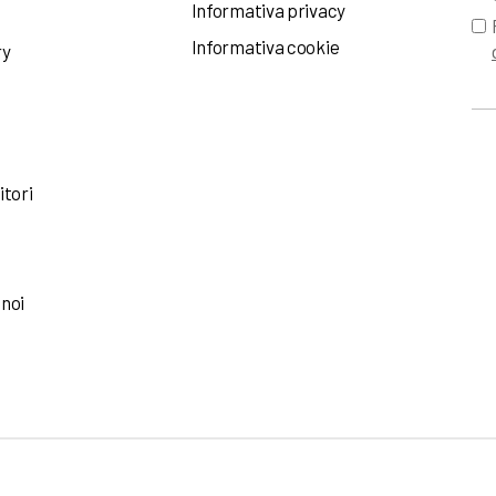
Informativa privacy
Informativa cookie
ry
itori
 noi