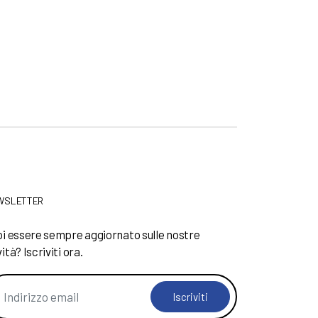
WSLETTER
i essere sempre aggiornato sulle nostre
ità? Iscriviti ora.
Iscriviti