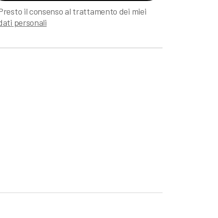
Presto il consenso al trattamento dei miei
dati personali