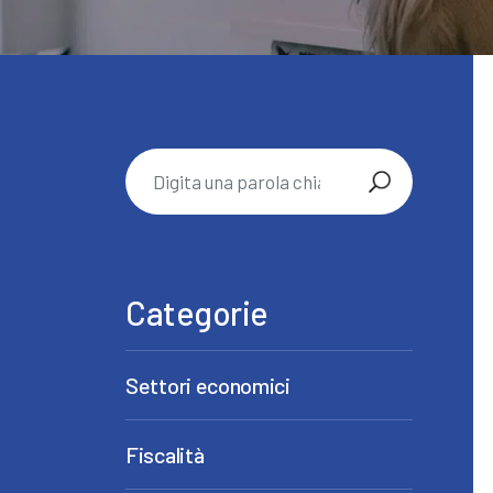
Categorie
Settori economici
Fiscalità