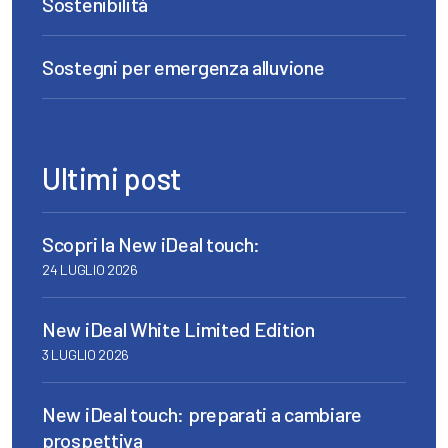
Sostenibilità
Sostegni per emergenza alluvione
Ultimi post
Scopri la New iDeal touch:
24 LUGLIO 2026
New iDeal White Limited Edition
3 LUGLIO 2026
New iDeal touch: preparati a cambiare
prospettiva