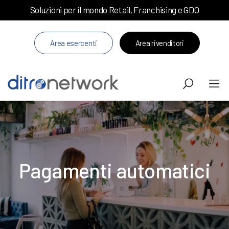
Soluzioni per il mondo Retail, Franchising e GDO
Area esercenti
Area rivenditori
Pagamenti automatici