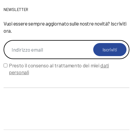
NEWSLETTER
Vuoi essere sempre aggiornato sulle nostre novità? Iscriviti
ora.
Iscriviti
Presto il consenso al trattamento dei miei
dati
personali