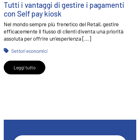
Tutti i vantaggi di gestire i pagamenti
con Self pay kiosk
Nel mondo sempre più frenetico del Retail, gestire
efficacemente il flusso di clienti diventa una priorità
assoluta per offrire un’esperienza […]
Settori economici
Leggi tutto