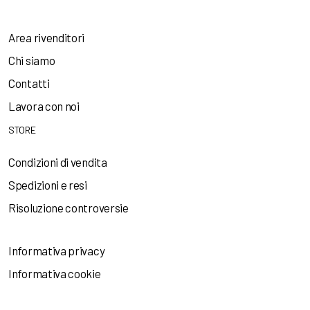
Area rivenditori
Chi siamo
Contatti
Lavora con noi
STORE
Condizioni di vendita
Spedizioni e resi
Risoluzione controversie
Informativa privacy
Informativa cookie