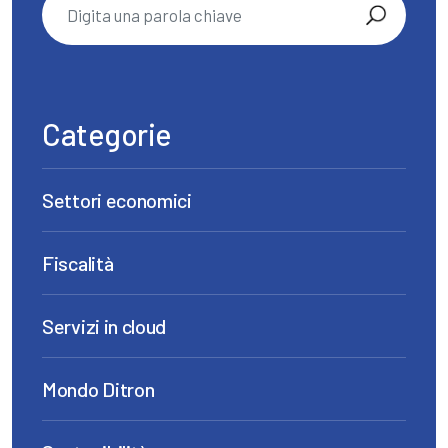
Categorie
Settori economici
Fiscalità
Servizi in cloud
Mondo Ditron