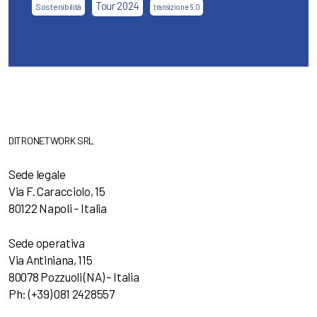
Tour 2024
Sostenibilità
transizione 5.0
DITRONETWORK SRL
Sede legale
Via F. Caracciolo, 15
80122 Napoli – Italia
Sede operativa
Via Antiniana, 115
80078 Pozzuoli (NA) – Italia
Ph: (+39) 081 2428557