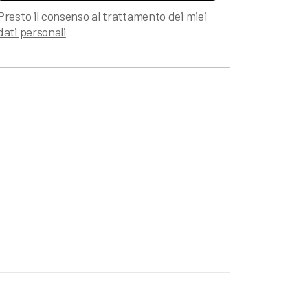
Presto il consenso al trattamento dei miei
dati personali