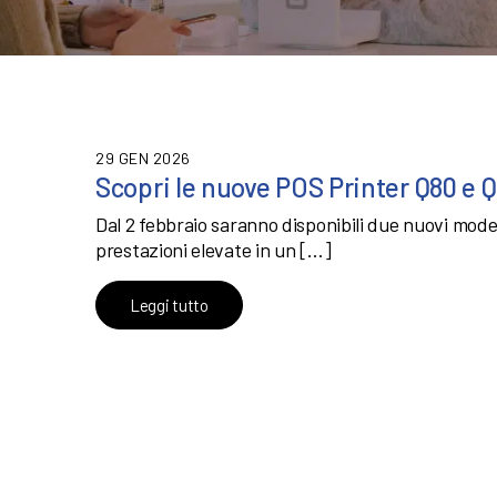
29 GEN 2026
Scopri le nuove POS Printer Q80 e 
Dal 2 febbraio saranno disponibili due nuovi modell
prestazioni elevate in un […]
Leggi tutto