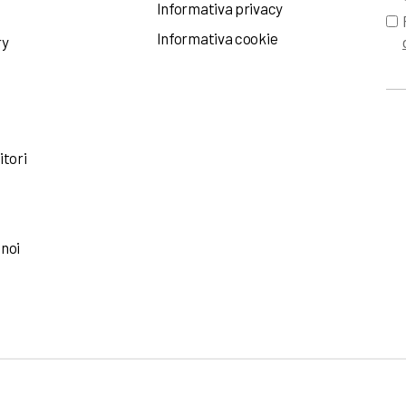
Informativa privacy
Informativa cookie
ry
itori
 noi