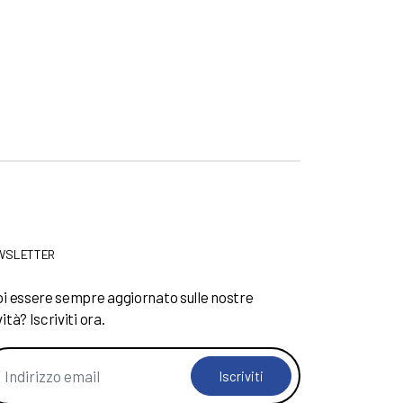
WSLETTER
i essere sempre aggiornato sulle nostre
ità? Iscriviti ora.
Iscriviti