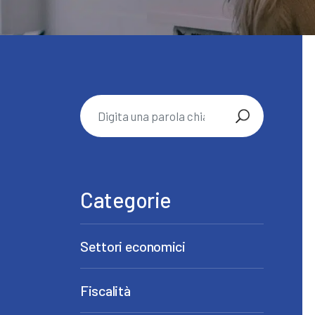
Categorie
Settori economici
Fiscalità