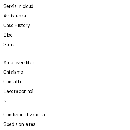
Servizi in cloud
Assistenza
Case History
Blog
Store
Area rivenditori
Chi siamo
Contatti
Lavora con noi
STORE
Condizioni di vendita
Spedizioni e resi