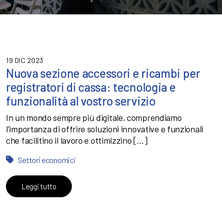
19 DIC 2023
Nuova sezione accessori e ricambi per
registratori di cassa: tecnologia e
funzionalità al vostro servizio
In un mondo sempre più digitale, comprendiamo
l’importanza di offrire soluzioni innovative e funzionali
che facilitino il lavoro e ottimizzino […]
Settori economici
Leggi tutto