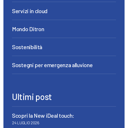
Servizi in cloud
Mondo Ditron
Sostenibilità
Sostegni per emergenza alluvione
Ultimi post
Scopri la New iDeal touch:
24 LUGLIO 2026