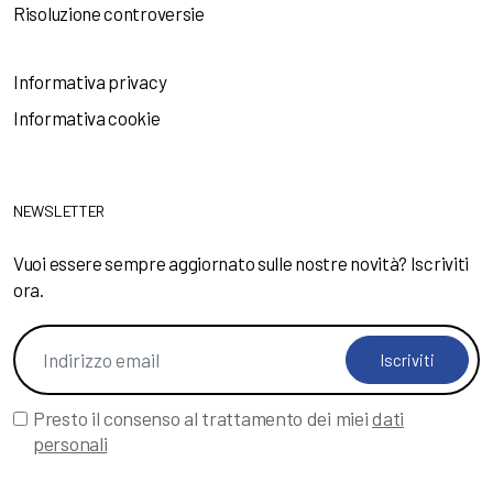
Risoluzione controversie
Informativa privacy
Informativa cookie
NEWSLETTER
Vuoi essere sempre aggiornato sulle nostre novità? Iscriviti
ora.
Iscriviti
Presto il consenso al trattamento dei miei
dati
personali