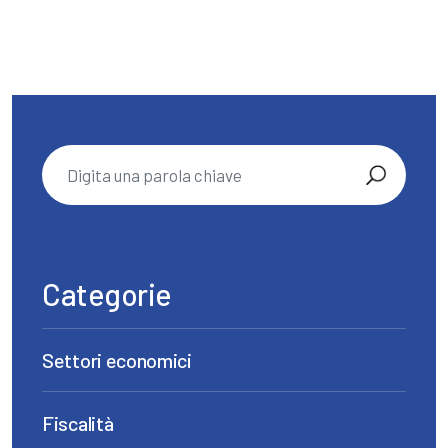
Categorie
Settori economici
Fiscalità