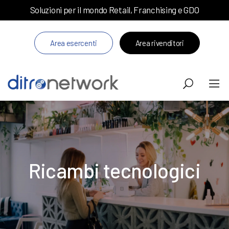
Soluzioni per il mondo Retail, Franchising e GDO
Area esercenti
Area rivenditori
Ricambi tecnologici