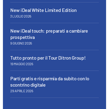
New iDeal White Limited Edition
3 LUGLIO 2026
New iDeal touch: preparati a cambiare
prospettiva
9 GIUGNO 2026
Tutto pronto per il Tour Ditron Group!
19 MAGGIO 2026
Parti gratis e risparmia da subito con lo
scontrino digitale
29 APRILE 2026