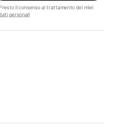
Presto il consenso al trattamento dei miei
dati personali