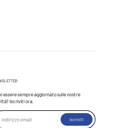
WSLETTER
i essere sempre aggiornato sulle nostre
ità? Iscriviti ora.
Iscriviti