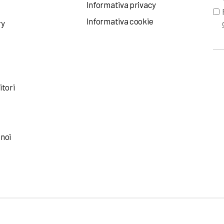
Informativa privacy
Informativa cookie
ry
itori
 noi