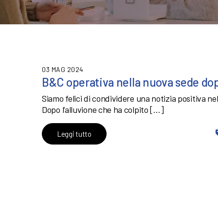
03 MAG 2024
B&C operativa nella nuova sede dop
Siamo felici di condividere una notizia positiva ne
Dopo l’alluvione che ha colpito […]
Leggi tutto