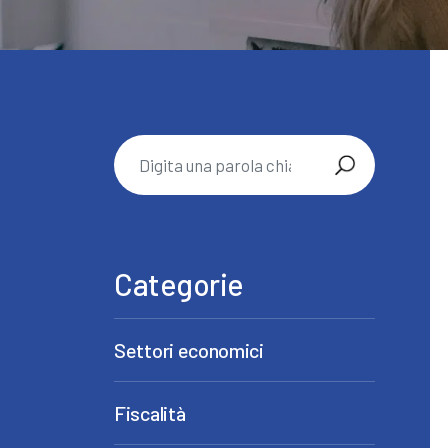
Categorie
Settori economici
Fiscalità