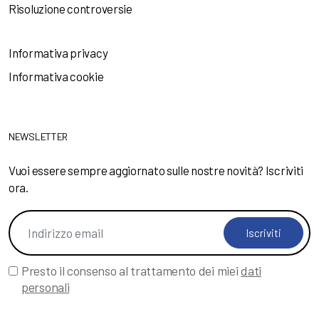
Risoluzione controversie
Informativa privacy
Informativa cookie
NEWSLETTER
Vuoi essere sempre aggiornato sulle nostre novità? Iscriviti
ora.
Iscriviti
Presto il consenso al trattamento dei miei
dati
personali