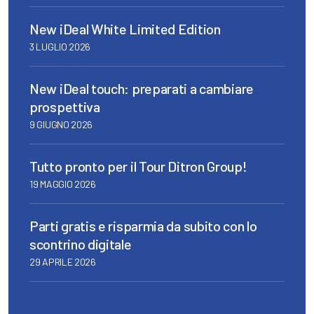
New iDeal White Limited Edition
3 LUGLIO 2026
New iDeal touch: preparati a cambiare
prospettiva
9 GIUGNO 2026
Tutto pronto per il Tour Ditron Group!
19 MAGGIO 2026
Parti gratis e risparmia da subito con lo
scontrino digitale
29 APRILE 2026