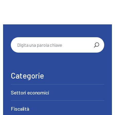
Categorie
Settori economici
Fiscalità