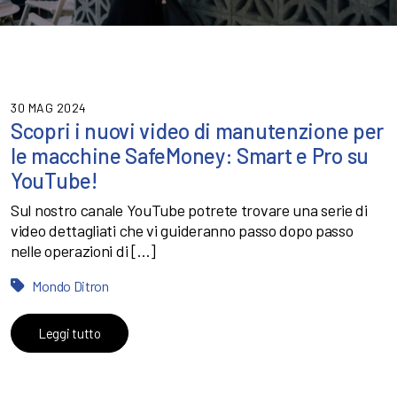
30 MAG 2024
Scopri i nuovi video di manutenzione per
le macchine SafeMoney: Smart e Pro su
YouTube!
Sul nostro canale YouTube potrete trovare una serie di
video dettagliati che vi guideranno passo dopo passo
nelle operazioni di […]
Mondo Ditron
Leggi tutto