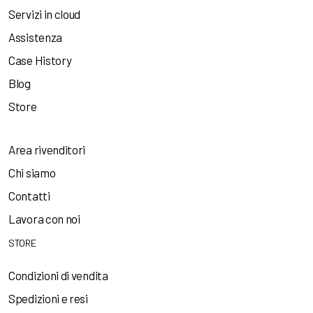
Servizi in cloud
Assistenza
Case History
Blog
Store
Area rivenditori
Chi siamo
Contatti
Lavora con noi
STORE
Condizioni di vendita
Spedizioni e resi