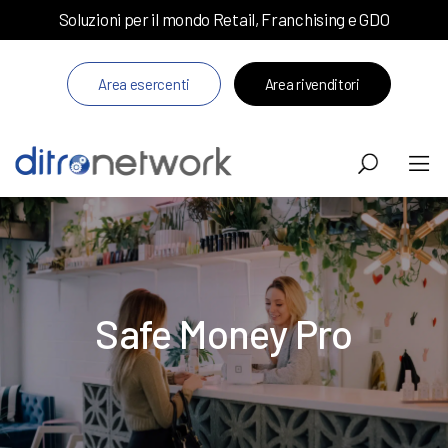
Soluzioni per il mondo Retail, Franchising e GDO
Area esercenti
Area rivenditori
Safe Money Pro