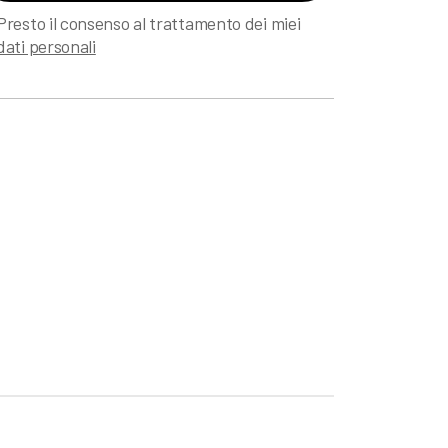
Presto il consenso al trattamento dei miei
dati personali