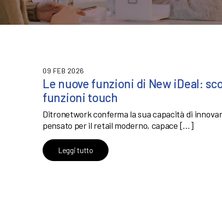
09 FEB 2026
Le nuove funzioni di New iDeal: sc
funzioni touch
Ditronetwork conferma la sua capacità di innovare
pensato per il retail moderno, capace […]
Leggi tutto