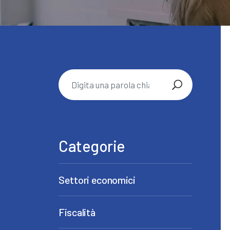
Categorie
Settori economici
Fiscalità