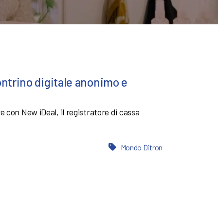
ontrino digitale anonimo e
 con New iDeal, il registratore di cassa
Mondo Ditron