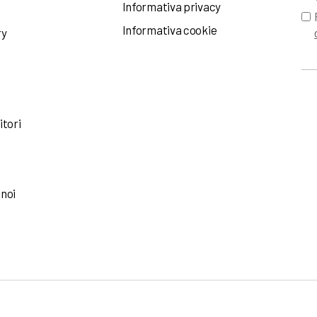
Informativa privacy
Informativa cookie
ry
itori
 noi