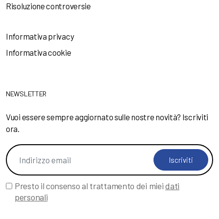
Risoluzione controversie
Informativa privacy
Informativa cookie
NEWSLETTER
Vuoi essere sempre aggiornato sulle nostre novità? Iscriviti
ora.
Iscriviti
Presto il consenso al trattamento dei miei
dati
personali