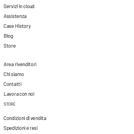
Servizi in cloud
Assistenza
Case History
Blog
Store
Area rivenditori
Chi siamo
Contatti
Lavora con noi
STORE
Condizioni di vendita
Spedizioni e resi