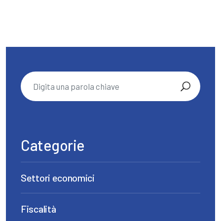
Categorie
Settori economici
Fiscalità