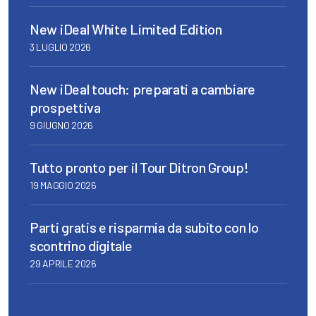
New iDeal White Limited Edition
3 LUGLIO 2026
New iDeal touch: preparati a cambiare
prospettiva
9 GIUGNO 2026
Tutto pronto per il Tour Ditron Group!
19 MAGGIO 2026
Parti gratis e risparmia da subito con lo
scontrino digitale
29 APRILE 2026