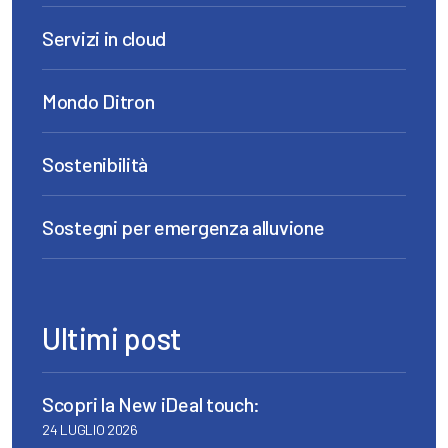
Servizi in cloud
Mondo Ditron
Sostenibilità
Sostegni per emergenza alluvione
Ultimi post
Scopri la New iDeal touch:
24 LUGLIO 2026