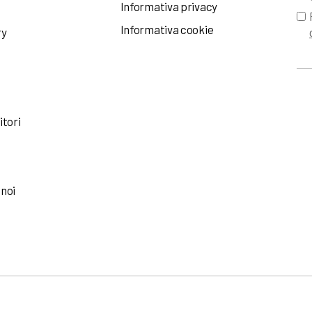
Informativa privacy
Informativa cookie
ry
itori
 noi