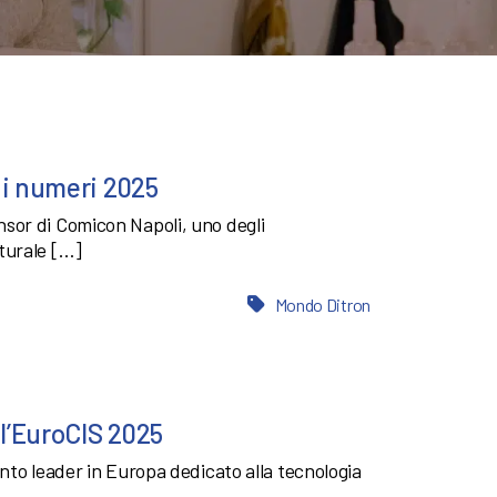
 i numeri 2025
sor di Comicon Napoli, uno degli
turale […]
Mondo Ditron
ll’EuroCIS 2025
nto leader in Europa dedicato alla tecnologia