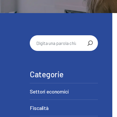
Categorie
Settori economici
Fiscalità