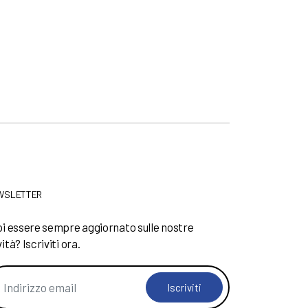
WSLETTER
i essere sempre aggiornato sulle nostre
ità? Iscriviti ora.
Iscriviti