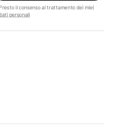
Presto il consenso al trattamento dei miei
dati personali