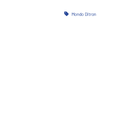
Mondo Ditron