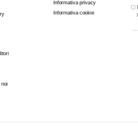
Informativa privacy
Informativa cookie
ry
itori
 noi