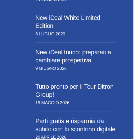
New iDeal White Limited
Edition
3 LUGLIO 2026
New iDeal touch: preparati a
cambiare prospettiva
9 GIUGNO 2026
Tutto pronto per il Tour Ditron
Group!
19 MAGGIO 2026
Parti gratis e risparmia da
subito con lo scontrino digitale
29 APRILE 2026