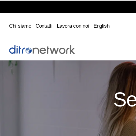
Chi siamo
Contatti
Lavora con noi
English
Se