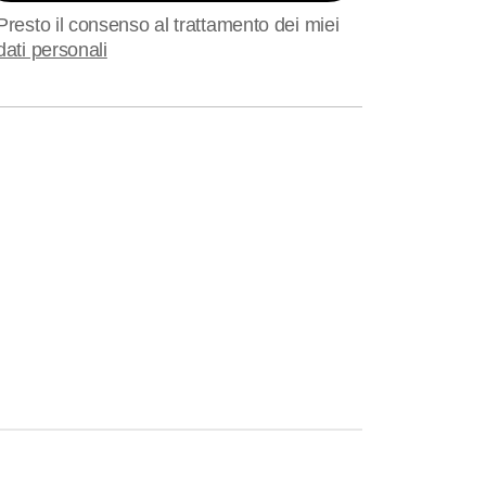
Presto il consenso al trattamento dei miei
dati personali