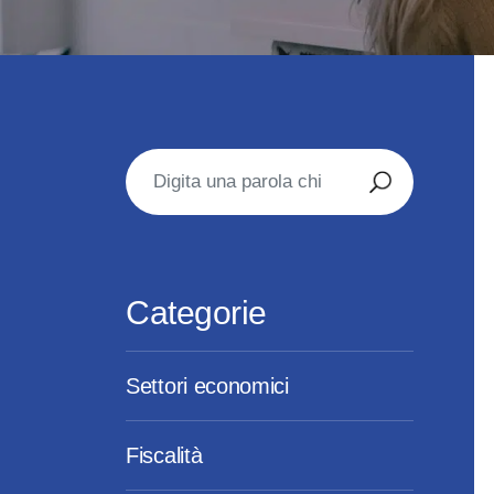
Categorie
Settori economici
Fiscalità