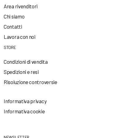
Area rivenditori
Chi siamo
Contatti
Lavora con noi
STORE
Condizioni di vendita
Spedizioni e resi
Risoluzione controversie
Informativa privacy
Informativa cookie
NEWSLETTER