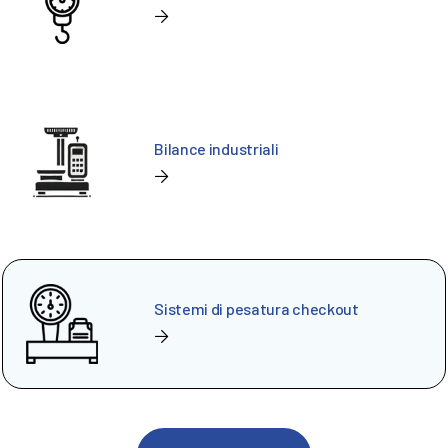
Bilance industriali
Sistemi di pesatura checkout