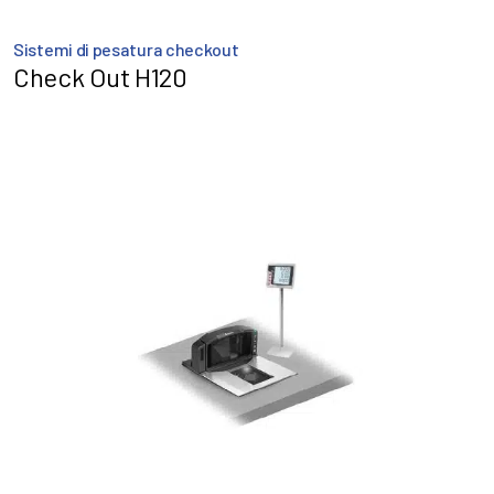
Sistemi di pesatura checkout
Check Out H120