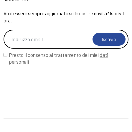
Vuoi essere sempre aggiornato sulle nostre novità? Iscriviti
ora.
Iscriviti
Presto il consenso al trattamento dei miei
dati
personali