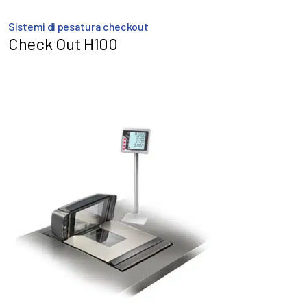
Sistemi di pesatura checkout
Check Out H100