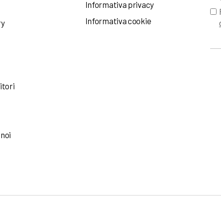
Informativa privacy
Informativa cookie
ry
itori
 noi