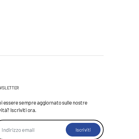
WSLETTER
i essere sempre aggiornato sulle nostre
ità? Iscriviti ora.
Iscriviti