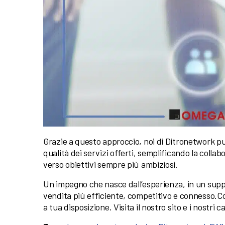
Grazie a questo approccio, noi di Ditronetwork pu
qualità dei servizi offerti, semplificando la coll
verso obiettivi sempre più ambiziosi.
Un impegno che nasce dall’esperienza, in un sup
vendita più efficiente, competitivo e connesso.
a tua disposizione. Visita il nostro sito e i nostri 