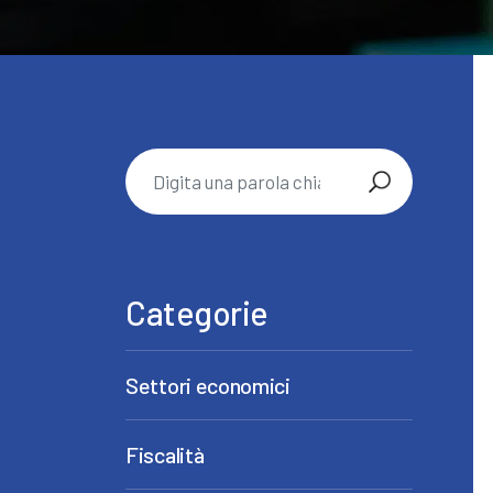
Categorie
Settori economici
Fiscalità