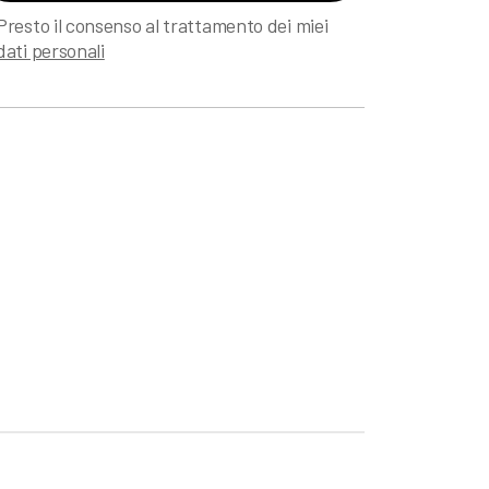
Presto il consenso al trattamento dei miei
dati personali