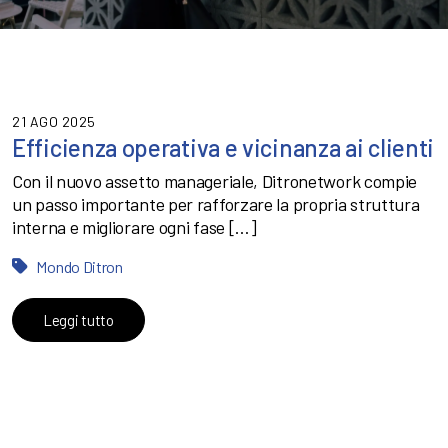
21 AGO 2025
Efficienza operativa e vicinanza ai clienti
Con il nuovo assetto manageriale, Ditronetwork compie
un passo importante per rafforzare la propria struttura
interna e migliorare ogni fase […]
Mondo Ditron
Leggi tutto