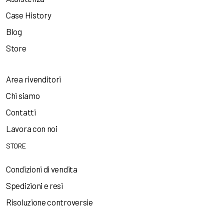
Case History
Blog
Store
Area rivenditori
Chi siamo
Contatti
Lavora con noi
STORE
Condizioni di vendita
Spedizioni e resi
Risoluzione controversie