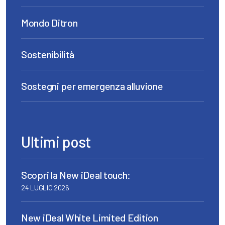
Mondo Ditron
Sostenibilità
Sostegni per emergenza alluvione
Ultimi post
Scopri la New iDeal touch:
24 LUGLIO 2026
New iDeal White Limited Edition