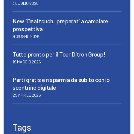
3 LUGLIO 2026
New iDeal touch: preparati a cambiare
prospettiva
9 GIUGNO 2026
Tutto pronto per il Tour Ditron Group!
19 MAGGIO 2026
Parti gratis e risparmia da subito con lo
scontrino digitale
29 APRILE 2026
Tags