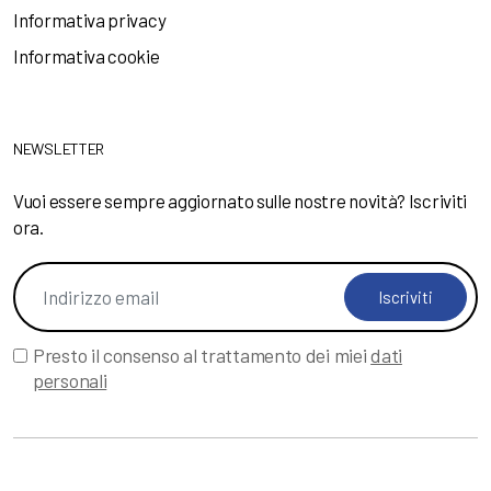
Informativa privacy
Informativa cookie
NEWSLETTER
Vuoi essere sempre aggiornato sulle nostre novità? Iscriviti
ora.
Iscriviti
Presto il consenso al trattamento dei miei
dati
personali