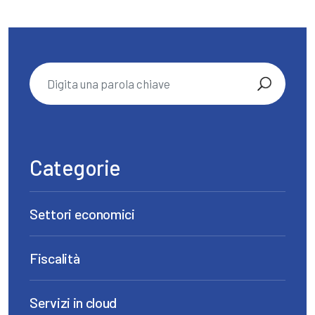
Categorie
Settori economici
Fiscalità
Servizi in cloud