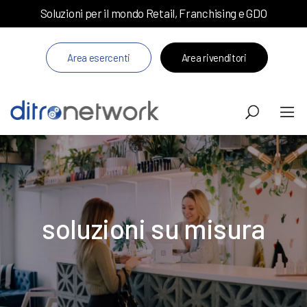
Soluzioni per il mondo Retail, Franchising e GDO
Area esercenti
Area rivenditori
soluzioni su misura