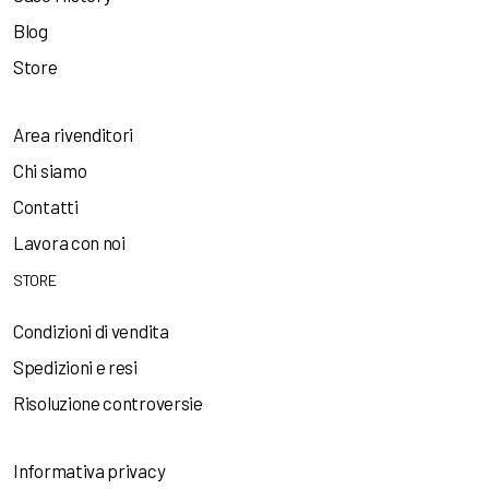
Blog
Store
Area rivenditori
Chi siamo
Contatti
Lavora con noi
STORE
Condizioni di vendita
Spedizioni e resi
Risoluzione controversie
Informativa privacy