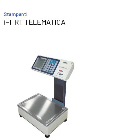
Stampanti
i-T RT TELEMATICA