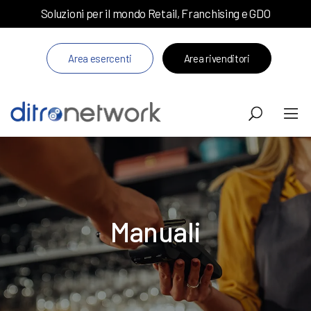
Soluzioni per il mondo Retail, Franchising e GDO
Area esercenti
Area rivenditori
Manuali