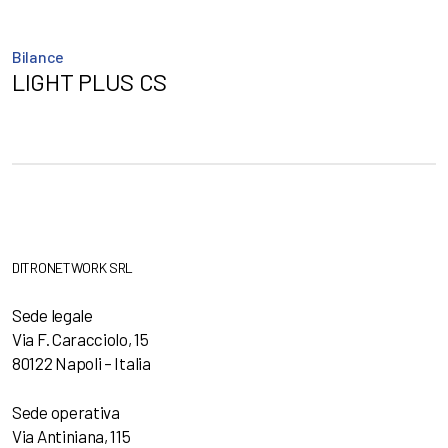
Bilance
LIGHT PLUS CS
DITRONETWORK SRL
Sede legale
Via F. Caracciolo, 15
80122 Napoli – Italia
Sede operativa
Via Antiniana, 115