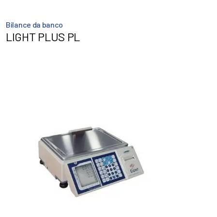
Bilance da banco
LIGHT PLUS PL