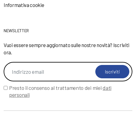
Informativa cookie
NEWSLETTER
Vuoi essere sempre aggiornato sulle nostre novità? Iscriviti
ora.
Iscriviti
Presto il consenso al trattamento dei miei
dati
personali