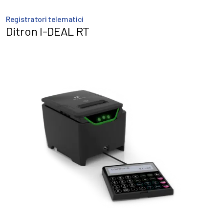
Registratori telematici
Ditron I-DEAL RT