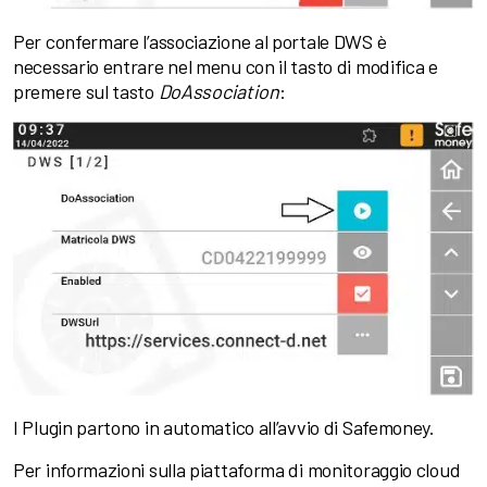
Per confermare l’associazione al portale DWS è
necessario entrare nel menu con il tasto di modifica e
premere sul tasto
DoAssociation
:
I Plugin partono in automatico all’avvio di Safemoney.
Per informazioni sulla piattaforma di monitoraggio cloud