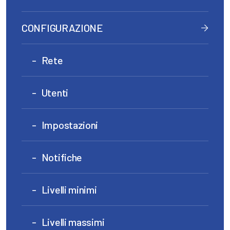
CONFIGURAZIONE
Rete
Utenti
Impostazioni
Notifiche
Livelli minimi
Livelli massimi