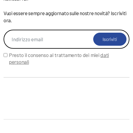
Vuoi essere sempre aggiornato sulle nostre novità? Iscriviti
ora.
Iscriviti
Presto il consenso al trattamento dei miei
dati
personali