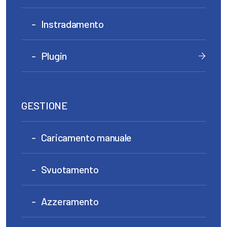
Instradamento
Plugin
GESTIONE
Caricamento manuale
Svuotamento
Azzeramento