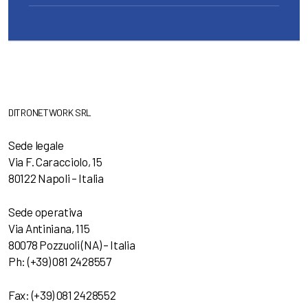
DITRONETWORK SRL
Sede legale
Via F. Caracciolo, 15
80122 Napoli – Italia
Sede operativa
Via Antiniana, 115
80078 Pozzuoli (NA) – Italia
Ph: (+39) 081 2428557
Fax: (+39) 081 2428552