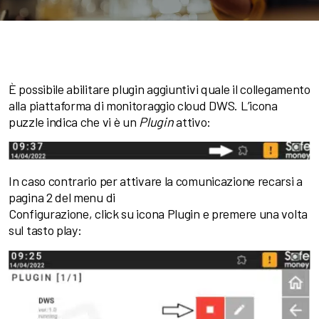
È possibile abilitare plugin aggiuntivi quale il collegamento
alla piattaforma di monitoraggio cloud DWS. L’icona
puzzle indica che vi è un
Plugin
attivo:
In caso contrario per attivare la comunicazione recarsi a
pagina 2 del menu di
Configurazione, click su icona Plugin e premere una volta
sul tasto play: