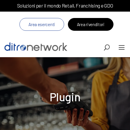
Soluzioni per il mondo Retail, Franchising e GDO
Area esercenti
Area rivenditori
Plugin