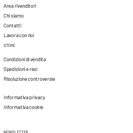
Area rivenditori
Chi siamo
Contatti
Lavora con noi
STORE
Condizioni di vendita
Spedizioni e resi
Risoluzione controversie
Informativa privacy
Informativa cookie
NEWSLETTER