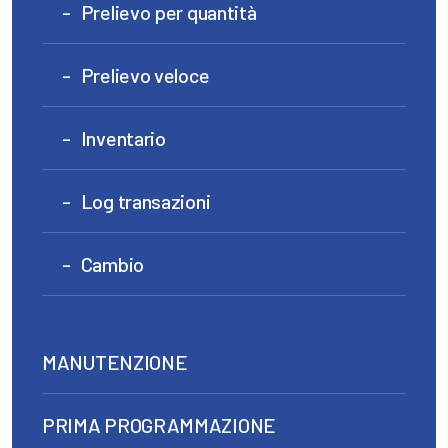
Prelievo per quantità
Prelievo veloce
Inventario
Log transazioni
Cambio
MANUTENZIONE
PRIMA PROGRAMMAZIONE