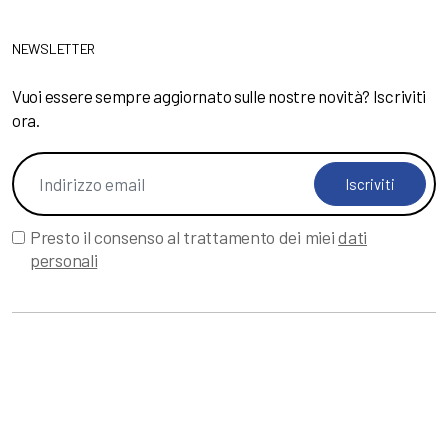
NEWSLETTER
Vuoi essere sempre aggiornato sulle nostre novità? Iscriviti
ora.
Iscriviti
Presto il consenso al trattamento dei miei
dati
personali