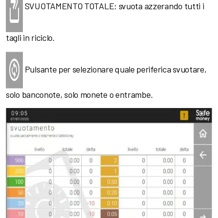
SVUOTAMENTO TOTALE: svuota azzerando tutti i
tagli in riciclo.
Pulsante per selezionare quale periferica svuotare,
solo banconote, solo monete o entrambe.