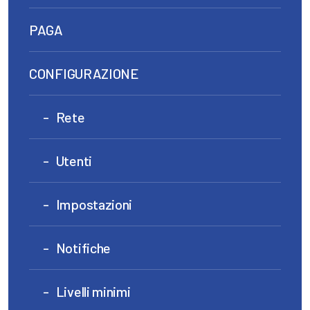
PAGA
CONFIGURAZIONE
Rete
Utenti
Impostazioni
Notifiche
Livelli minimi