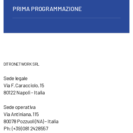
PRIMA PROGRAMMAZIONE
DITRONETWORK SRL
Sede legale
Via F. Caracciolo, 15
80122 Napoli – Italia
Sede operativa
Via Antiniana, 115
80078 Pozzuoli (NA) – Italia
Ph: (+39) 081 2428557