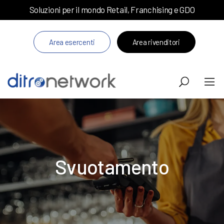
Soluzioni per il mondo Retail, Franchising e GDO
Area esercenti
Area rivenditori
Svuotamento