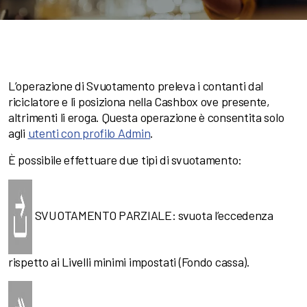
L’operazione di Svuotamento preleva i contanti dal
riciclatore e li posiziona nella Cashbox ove presente,
altrimenti li eroga. Questa operazione è consentita solo
agli
utenti con profilo Admin
.
È possibile effettuare due tipi di svuotamento:
SVUOTAMENTO PARZIALE: svuota l’eccedenza
rispetto ai Livelli minimi impostati (Fondo cassa).