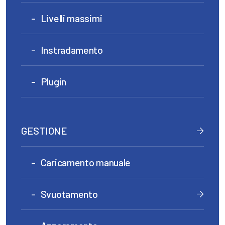
Livelli massimi
Instradamento
Plugin
GESTIONE
Caricamento manuale
Svuotamento