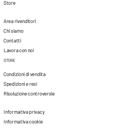
Store
Area rivenditori
Chi siamo
Contatti
Lavora con noi
STORE
Condizioni di vendita
Spedizioni e resi
Risoluzione controversie
Informativa privacy
Informativa cookie