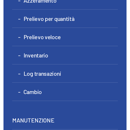
Azzeramento
Prelievo per quantità
Prelievo veloce
Inventario
Log transazioni
Cambio
MANUTENZIONE