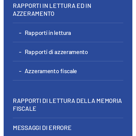
RAPPORTI IN LETTURA ED IN
AZZERAMENTO
Rapporti in lettura
Rapporti di azzeramento
Azzeramento fiscale
RAPPORTI DI LETTURA DELLA MEMORIA
FISCALE
MESSAGGI DI ERRORE