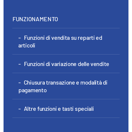
FUNZIONAMENTO
Funzioni di vendita su reparti ed
articoli
Funzioni di variazione delle vendite
Chiusura transazione e modalità di
pagamento
Altre funzioni e tasti speciali