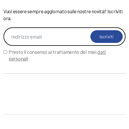
Vuoi essere sempre aggiornato sulle nostre novità? Iscriviti
ora.
Iscriviti
Presto il consenso al trattamento dei miei
dati
personali