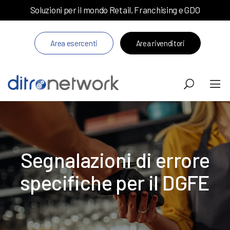
Soluzioni per il mondo Retail, Franchising e GDO
Area esercenti
Area rivenditori
Segnalazioni di errore
specifiche per il DGFE