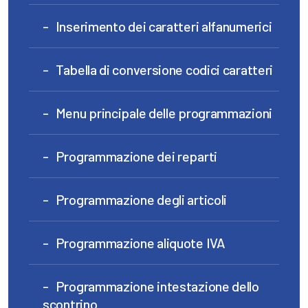
Inserimento dei caratteri alfanumerici
Tabella di conversione codici caratteri
Menu principale delle programmazioni
Programmazione dei reparti
Programmazione degli articoli
Programmazione aliquote IVA
Programmazione intestazione dello
scontrino