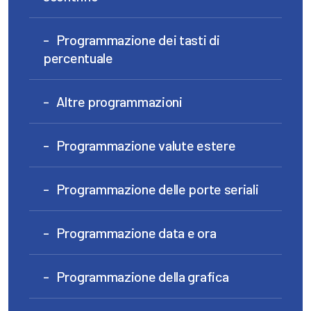
Programmazione dei tasti di
percentuale
Altre programmazioni
Programmazione valute estere
Programmazione delle porte seriali
Programmazione data e ora
Programmazione della grafica