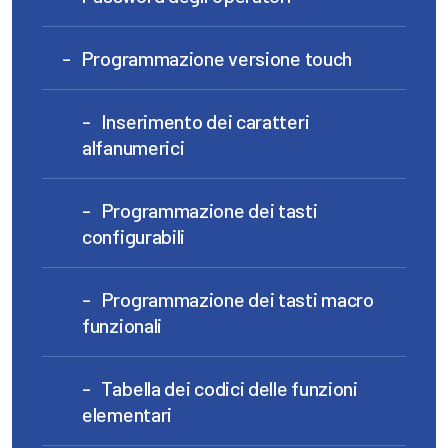
Programmazione versione touch
Inserimento dei caratteri
alfanumerici
Programmazione dei tasti
configurabili
Programmazione dei tasti macro
funzionali
Tabella dei codici delle funzioni
elementari