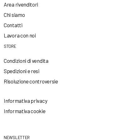
Area rivenditori
Chi siamo
Contatti
Lavora con noi
STORE
Condizioni di vendita
Spedizioni e resi
Risoluzione controversie
Informativa privacy
Informativa cookie
NEWSLETTER