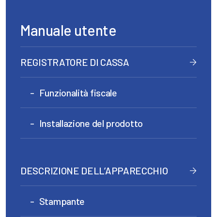
Manuale utente
REGISTRATORE DI CASSA
Funzionalità fiscale
Installazione del prodotto
DESCRIZIONE DELL’APPARECCHIO
Stampante