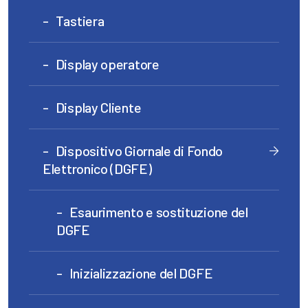
Tastiera
Display operatore
Display Cliente
Dispositivo Giornale di Fondo
Elettronico (DGFE)
Esaurimento e sostituzione del
DGFE
Inizializzazione del DGFE