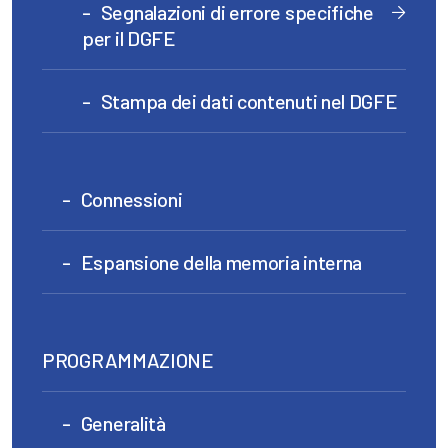
Segnalazioni di errore specifiche
per il DGFE
Stampa dei dati contenuti nel DGFE
Connessioni
Espansione della memoria interna
PROGRAMMAZIONE
Generalità