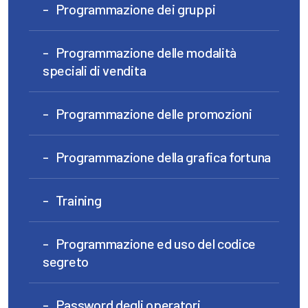
Programmazione dei gruppi
Programmazione delle modalità
speciali di vendita
Programmazione delle promozioni
Programmazione della grafica fortuna
Training
Programmazione ed uso del codice
segreto
Password degli operatori