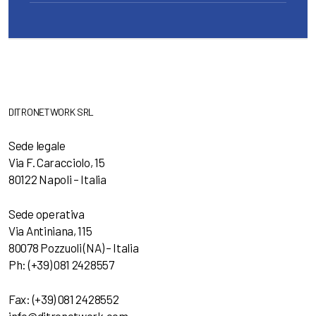
DITRONETWORK SRL
Sede legale
Via F. Caracciolo, 15
80122 Napoli – Italia
Sede operativa
Via Antiniana, 115
80078 Pozzuoli (NA) – Italia
Ph: (+39) 081 2428557
Fax: (+39) 081 2428552