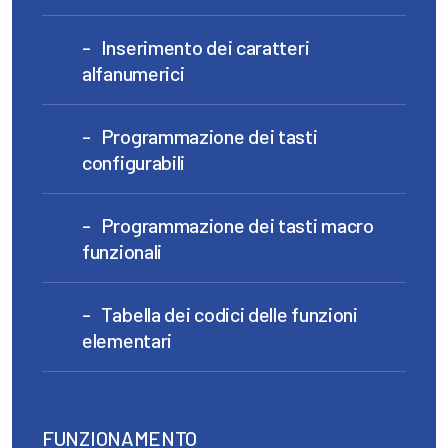
Inserimento dei caratteri
alfanumerici
Programmazione dei tasti
configurabili
Programmazione dei tasti macro
funzionali
Tabella dei codici delle funzioni
elementari
FUNZIONAMENTO