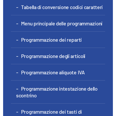
Tabella di conversione codici caratteri
Menu principale delle programmazioni
Programmazione dei reparti
Programmazione degli articoli
Programmazione aliquote IVA
Programmazione intestazione dello
scontrino
Programmazione dei tasti di