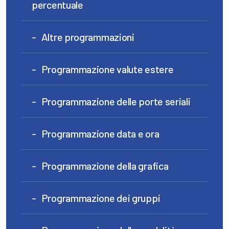
percentuale
Altre programmazioni
Programmazione valute estere
Programmazione delle porte seriali
Programmazione data e ora
Programmazione della grafica
Programmazione dei gruppi