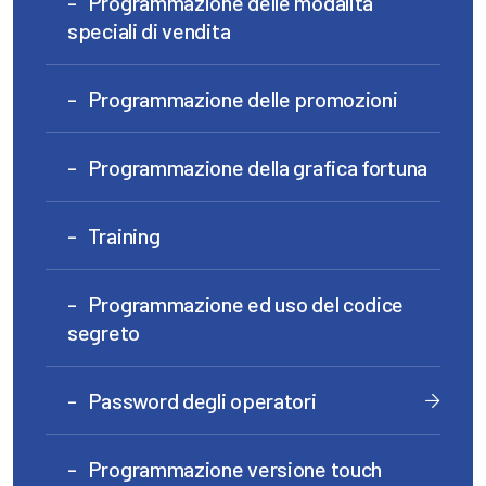
Programmazione delle modalità
speciali di vendita
Programmazione delle promozioni
Programmazione della grafica fortuna
Training
Programmazione ed uso del codice
segreto
Password degli operatori
Programmazione versione touch