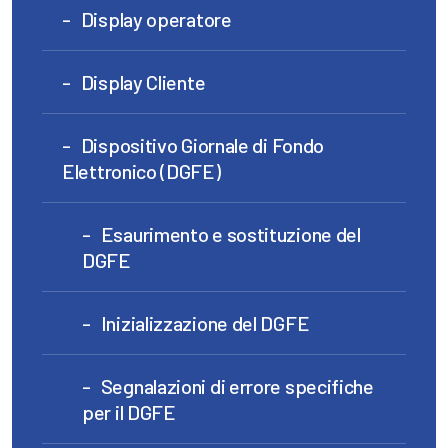
Display operatore
Display Cliente
Dispositivo Giornale di Fondo
Elettronico (DGFE)
Esaurimento e sostituzione del
DGFE
Inizializzazione del DGFE
Segnalazioni di errore specifiche
per il DGFE