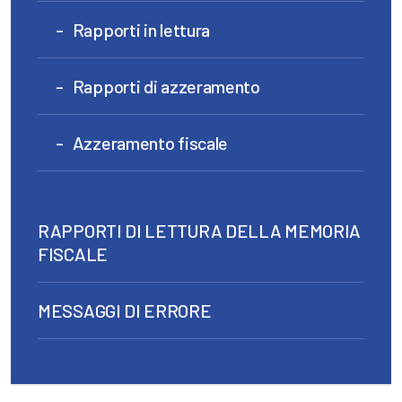
Rapporti in lettura
Rapporti di azzeramento
Azzeramento fiscale
RAPPORTI DI LETTURA DELLA MEMORIA
FISCALE
MESSAGGI DI ERRORE