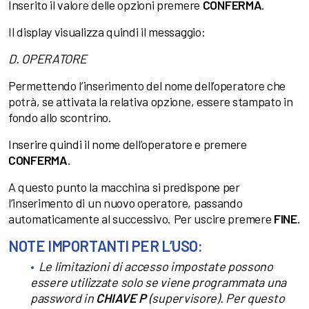
Inserito il valore delle opzioni premere
CONFERMA
.
Il display visualizza quindi il messaggio:
D. OPERATORE
Permettendo l’inserimento del nome dell’operatore che
potrà, se attivata la relativa opzione, essere stampato in
fondo allo scontrino.
Inserire quindi il nome dell’operatore e premere
CONFERMA
.
A questo punto la macchina si predispone per
l’inserimento di un nuovo operatore, passando
automaticamente al successivo. Per uscire premere
FINE
.
NOTE IMPORTANTI PER L’USO:
Le limitazioni di accesso impostate possono
essere utilizzate solo se viene programmata una
password in
CHIAVE P
(supervisore). Per questo