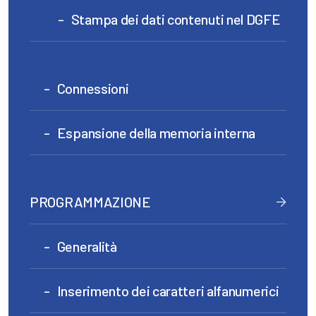
Stampa dei dati contenuti nel DGFE
Connessioni
Espansione della memoria interna
PROGRAMMAZIONE
Generalità
Inserimento dei caratteri alfanumerici