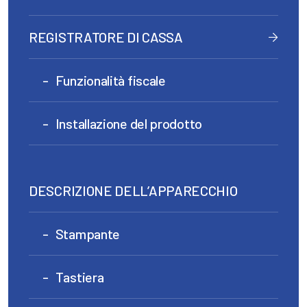
REGISTRATORE DI CASSA
Funzionalità fiscale
Installazione del prodotto
DESCRIZIONE DELL’APPARECCHIO
Stampante
Tastiera