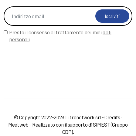
Iscriviti
Presto il consenso al trattamento dei miei
dati
personali
© Copyright 2022-2026 Ditronetwork srl - Credits:
Meetweb
- Realizzato con il supporto di
SIMEST
(Gruppo
CDP).