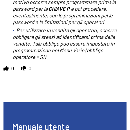
motivo occorre sempre programmare prima la
password per la
CHIAVE P
e poi procedere,
eventualmente, con le programmazioni pel le
password e le limitazioni per gli operatori.
Per utilizzare in vendita gli operatori, occorre
obbligare gli stessi ad identificarsi prima delle
vendite. Tale obbligo può essere impostato in
programmazione nel Menu Varie (obbligo
operatore = SI)
0
0
Manuale utente