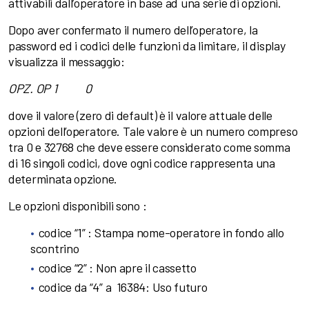
attivabili dall’operatore in base ad una serie di opzioni.
Dopo aver confermato il numero dell’operatore, la
password ed i codici delle funzioni da limitare, il display
visualizza il messaggio:
OPZ. OP 1 0
dove il valore (zero di default) è il valore attuale delle
opzioni dell’operatore. Tale valore è un numero compreso
tra 0 e 32768 che deve essere considerato come somma
di 16 singoli codici, dove ogni codice rappresenta una
determinata opzione.
Le opzioni disponibili sono :
codice “1” : Stampa nome-operatore in fondo allo
scontrino
codice “2” : Non apre il cassetto
codice da “4” a 16384: Uso futuro