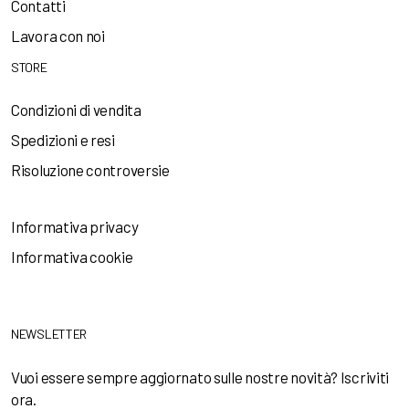
Contatti
Lavora con noi
STORE
Condizioni di vendita
Spedizioni e resi
Risoluzione controversie
Informativa privacy
Informativa cookie
NEWSLETTER
Vuoi essere sempre aggiornato sulle nostre novità? Iscriviti
ora.