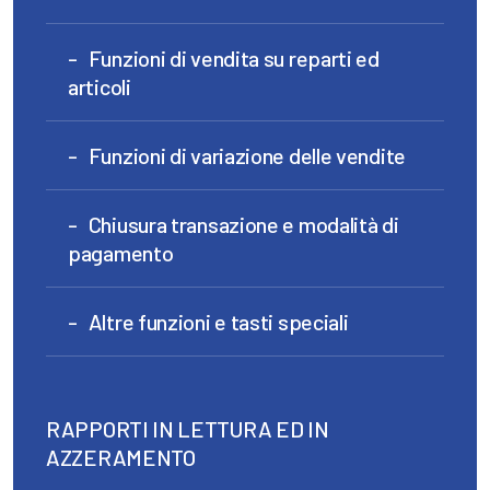
Funzioni di vendita su reparti ed
articoli
Funzioni di variazione delle vendite
Chiusura transazione e modalità di
pagamento
Altre funzioni e tasti speciali
RAPPORTI IN LETTURA ED IN
AZZERAMENTO