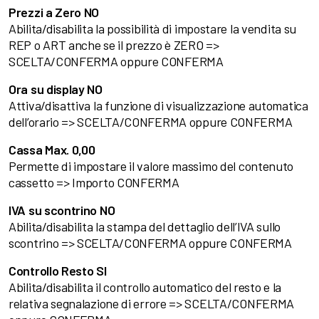
Prezzi a Zero NO
Abilita/disabilita la possibilità di impostare la vendita su
REP o ART anche se il prezzo è ZERO =>
SCELTA/CONFERMA oppure CONFERMA
Ora su display NO
Attiva/disattiva la funzione di visualizzazione automatica
dell’orario => SCELTA/CONFERMA oppure CONFERMA
Cassa Max. 0,00
Permette di impostare il valore massimo del contenuto
cassetto => Importo CONFERMA
IVA su scontrino NO
Abilita/disabilita la stampa del dettaglio dell’IVA sullo
scontrino => SCELTA/CONFERMA oppure CONFERMA
Controllo Resto SI
Abilita/disabilita il controllo automatico del resto e la
relativa segnalazione di errore => SCELTA/CONFERMA