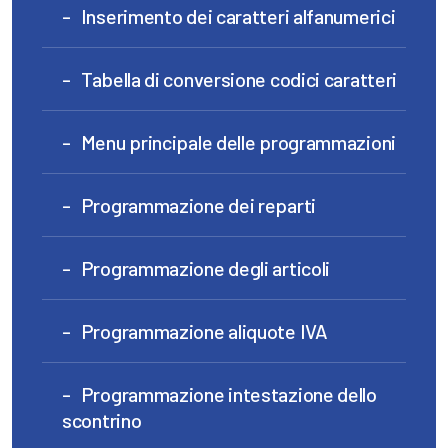
Inserimento dei caratteri alfanumerici
Tabella di conversione codici caratteri
Menu principale delle programmazioni
Programmazione dei reparti
Programmazione degli articoli
Programmazione aliquote IVA
Programmazione intestazione dello
scontrino