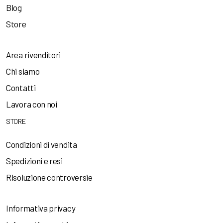
Blog
Store
Area rivenditori
Chi siamo
Contatti
Lavora con noi
STORE
Condizioni di vendita
Spedizioni e resi
Risoluzione controversie
Informativa privacy