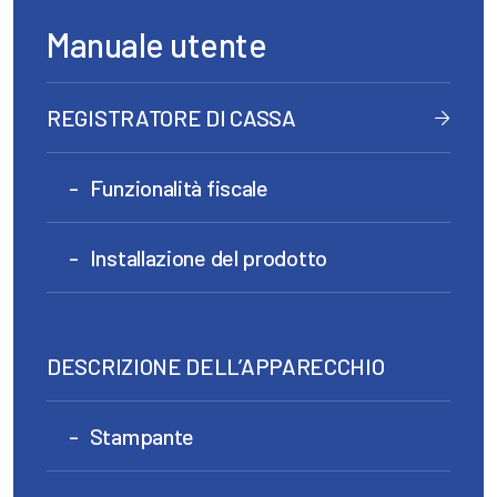
Manuale utente
REGISTRATORE DI CASSA
Funzionalità fiscale
Installazione del prodotto
DESCRIZIONE DELL’APPARECCHIO
Stampante