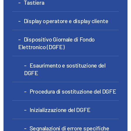
Tastiera
Display operatore e display cliente
Dispositivo Giornale di Fondo
Elettronico (DGFE)
Esaurimento e sostituzione del
DGFE
Procedura di sostituzione del DGFE
Inizializzazione del DGFE
Segnalazioni di errore specifiche