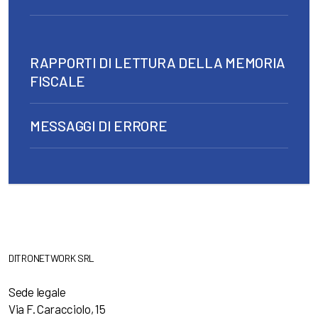
RAPPORTI DI LETTURA DELLA MEMORIA
FISCALE
MESSAGGI DI ERRORE
DITRONETWORK SRL
Sede legale
Via F. Caracciolo, 15