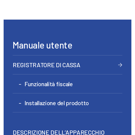
Manuale utente
REGISTRATORE DI CASSA
Funzionalità fiscale
Installazione del prodotto
DESCRIZIONE DELL’APPARECCHIO