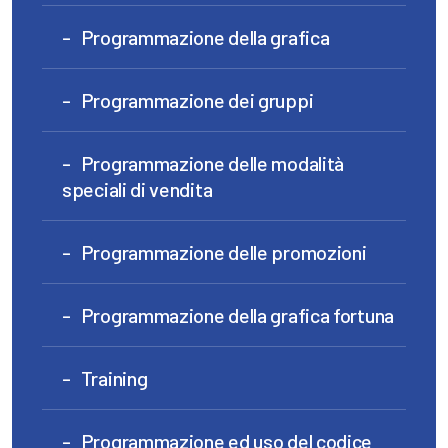
Programmazione della grafica
Programmazione dei gruppi
Programmazione delle modalità
speciali di vendita
Programmazione delle promozioni
Programmazione della grafica fortuna
Training
Programmazione ed uso del codice