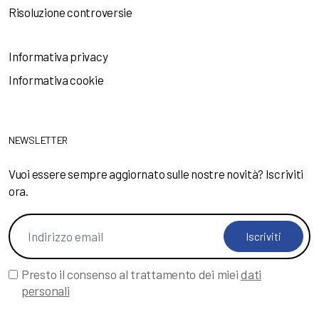
Risoluzione controversie
Informativa privacy
Informativa cookie
NEWSLETTER
Vuoi essere sempre aggiornato sulle nostre novità? Iscriviti
ora.
Iscriviti
Presto il consenso al trattamento dei miei
dati
personali