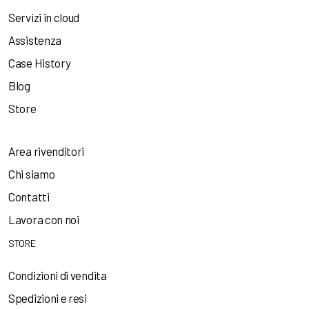
Servizi in cloud
Assistenza
Case History
Blog
Store
Area rivenditori
Chi siamo
Contatti
Lavora con noi
STORE
Condizioni di vendita
Spedizioni e resi