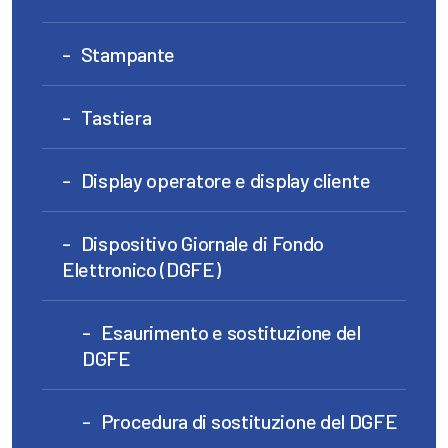
Stampante
Tastiera
Display operatore e display cliente
Dispositivo Giornale di Fondo
Elettronico (DGFE)
Esaurimento e sostituzione del
DGFE
Procedura di sostituzione del DGFE