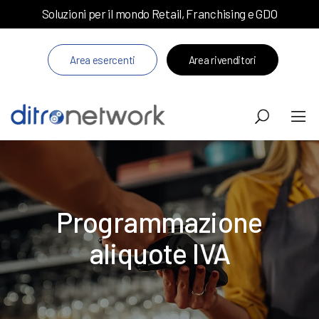
Soluzioni per il mondo Retail, Franchising e GDO
Area esercenti
Area rivenditori
Programmazione
aliquote IVA