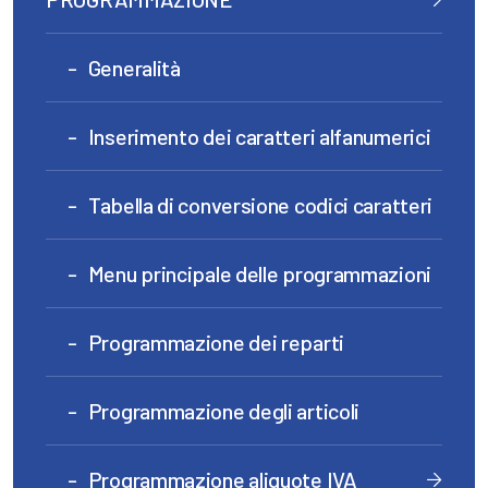
Generalità
Inserimento dei caratteri alfanumerici
Tabella di conversione codici caratteri
Menu principale delle programmazioni
Programmazione dei reparti
Programmazione degli articoli
Programmazione aliquote IVA