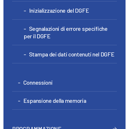
Inizializzazione del DGFE
Segnalazioni di errore specifiche
per il DGFE
Stampa dei dati contenuti nel DGFE
Connessioni
Espansione della memoria
PROGRAMMAZIONE