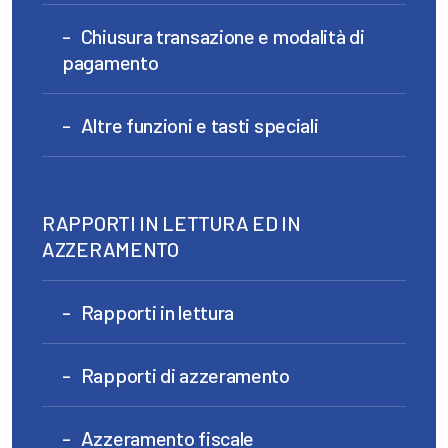
Chiusura transazione e modalità di
pagamento
Altre funzioni e tasti speciali
RAPPORTI IN LETTURA ED IN
AZZERAMENTO
Rapporti in lettura
Rapporti di azzeramento
Azzeramento fiscale