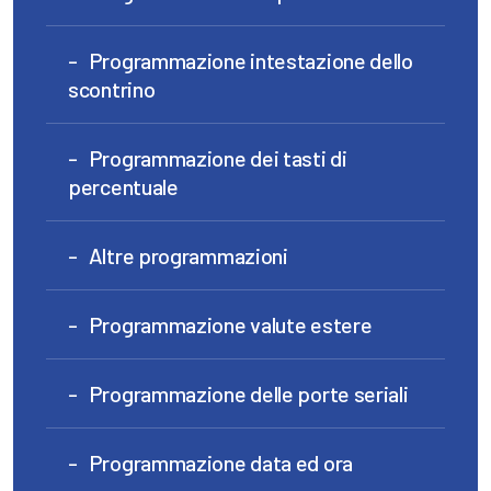
Programmazione intestazione dello
scontrino
Programmazione dei tasti di
percentuale
Altre programmazioni
Programmazione valute estere
Programmazione delle porte seriali
Programmazione data ed ora