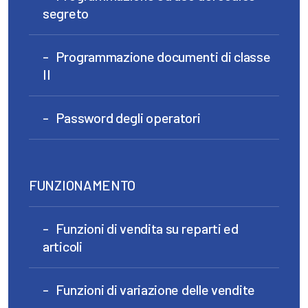
segreto
Programmazione documenti di classe
II
Password degli operatori
FUNZIONAMENTO
Funzioni di vendita su reparti ed
articoli
Funzioni di variazione delle vendite