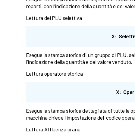
reparti, con l’indicazione della quantità e del val
Lettura dei PLU selettiva
X: Selett
Esegue la stampa storica di un gruppo di PLU, s
l’indicazione della quantità e del valore venduto.
Lettura operatore storica
X: Oper
Esegue la stampa storica dettagliata di tutte le o
macchina chiede l’impostazione del codice operato
Lettura Affluenza oraria