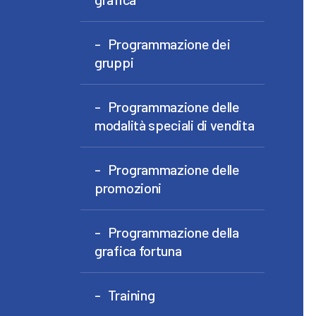
Programmazione dei
gruppi
Programmazione delle
modalità speciali di vendita
Programmazione delle
promozioni
Programmazione della
grafica fortuna
Training