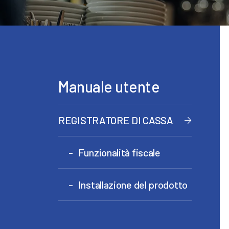
Manuale utente
REGISTRATORE DI CASSA
Funzionalità fiscale
Installazione del prodotto