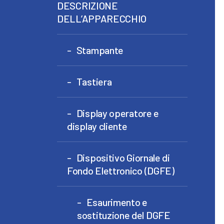
DESCRIZIONE
DELL’APPARECCHIO
Stampante
Tastiera
Display operatore e
display cliente
Dispositivo Giornale di
Fondo Elettronico (DGFE)
Esaurimento e
sostituzione del DGFE