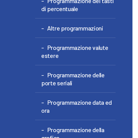
Programmazione dei tasti
di percentuale
Altre programmazioni
Programmazione valute
estere
Programmazione delle
porte seriali
Programmazione data ed
ora
Programmazione della
grafica