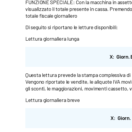
FUNZIONE SPECIALE: Con la macchina in assett
visualizzato il totale presente in cassa. Premendo 
totale fiscale giornaliero
Di seguito si riportano le letture disponibili:
Lettura giornaliera lunga
X: Giorn.
Questa lettura prevede la stampa complessiva di t
Vengono riportate le vendite, le aliquote IVA movi
gli sconti, le maggiorazioni, movimenti cassetto, v
Lettura giornaliera breve
X: Giorn.