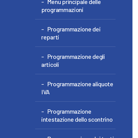
Menu principale delle
programmazioni
Programmazione dei
reparti
Programmazione degli
articoli
Programmazione aliquote
IVA
Programmazione
intestazione dello scontrino