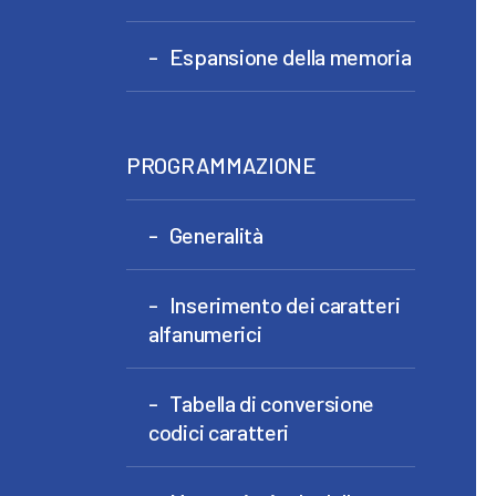
Espansione della memoria
PROGRAMMAZIONE
Generalità
Inserimento dei caratteri
alfanumerici
Tabella di conversione
codici caratteri