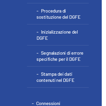
Procedura di
sostituzione del DGFE
Inizializzazione del
DGFE
Segnalazioni di errore
specifiche per il DGFE
Stampa dei dati
contenuti nel DGFE
Connessioni