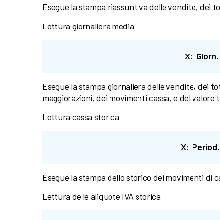
Esegue la stampa riassuntiva delle vendite, dei to
Lettura giornaliera media
X: Giorn.
Esegue la stampa giornaliera delle vendite, dei tota
maggiorazioni, dei movimenti cassa, e del valore t
Lettura cassa storica
X: Period
Esegue la stampa dello storico dei movimenti di c
Lettura delle aliquote IVA storica