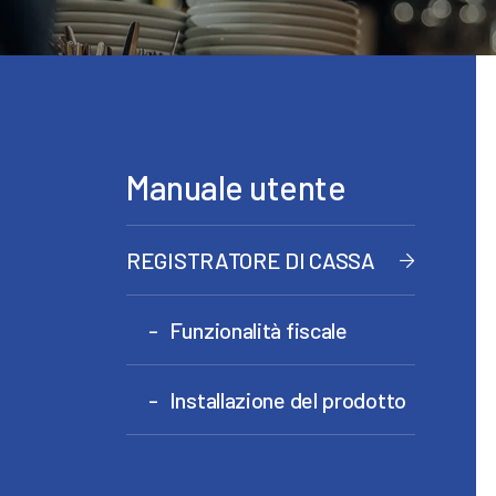
Manuale utente
REGISTRATORE DI CASSA
Funzionalità fiscale
Installazione del prodotto