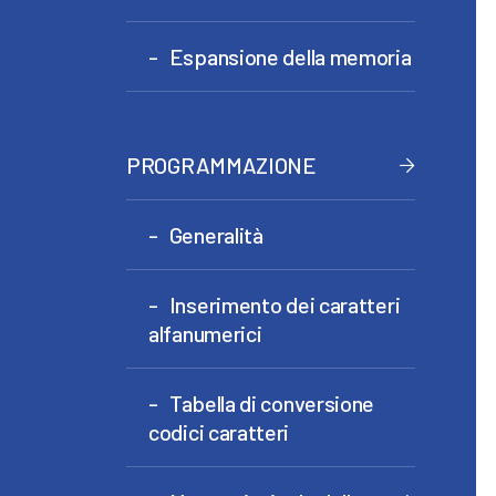
Espansione della memoria
PROGRAMMAZIONE
Generalità
Inserimento dei caratteri
alfanumerici
Tabella di conversione
codici caratteri