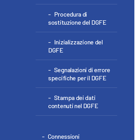
Procedura di
sostituzione del DGFE
Inizializzazione del
DGFE
Segnalazioni di errore
specifiche per il DGFE
Stampa dei dati
contenuti nel DGFE
Connessioni