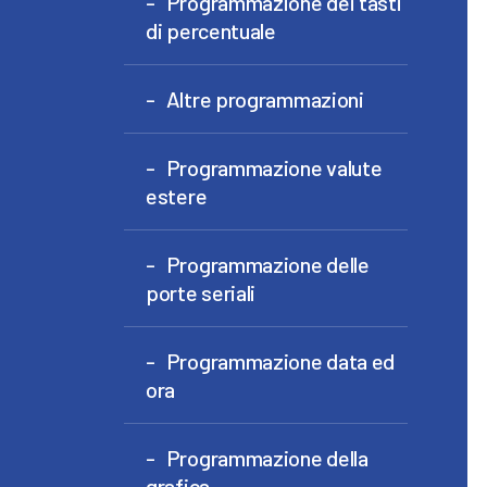
Programmazione dei tasti
di percentuale
Altre programmazioni
Programmazione valute
estere
Programmazione delle
porte seriali
Programmazione data ed
ora
Programmazione della
grafica