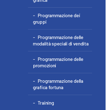
Programmazione dei
gruppi
Programmazione delle
modalità speciali di vendita
Programmazione delle
promozioni
Programmazione della
grafica fortuna
Training