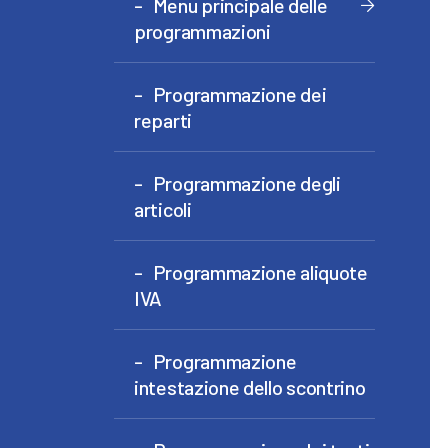
Menu principale delle
programmazioni
Programmazione dei
reparti
Programmazione degli
articoli
Programmazione aliquote
IVA
Programmazione
intestazione dello scontrino