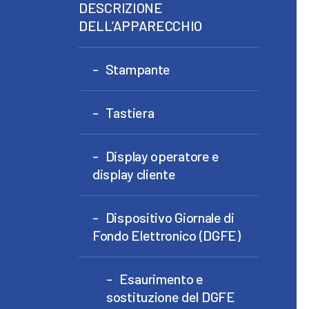
DESCRIZIONE
DELL’APPARECCHIO
Stampante
Tastiera
Display operatore e
display cliente
Dispositivo Giornale di
Fondo Elettronico (DGFE)
Esaurimento e
sostituzione del DGFE