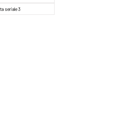
a seriale 3