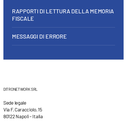
RAPPORTI DI LETTURA DELLA MEMORIA
FISCALE
MESSAGGI DI ERRORE
DITRONETWORK SRL
Sede legale
Via F. Caracciolo, 15
80122 Napoli – Italia