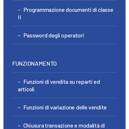
Programmazione documenti di classe
II
Password degli operatori
FUNZIONAMENTO
Funzioni di vendita su reparti ed
articoli
Funzioni di variazione delle vendite
Chiusura transazione e modalità di