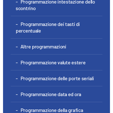
Programmazione intestazione dello
scontrino
Programmazione dei tasti di
percentuale
Altre programmazioni
Programmazione valute estere
Programmazione delle porte seriali
Programmazione data ed ora
Programmazione della grafica