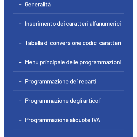
Generalità
Inserimento dei caratteri alfanumerici
Tabella di conversione codici caratteri
Menu principale delle programmazioni
Programmazione dei reparti
Programmazione degli articoli
Programmazione aliquote IVA