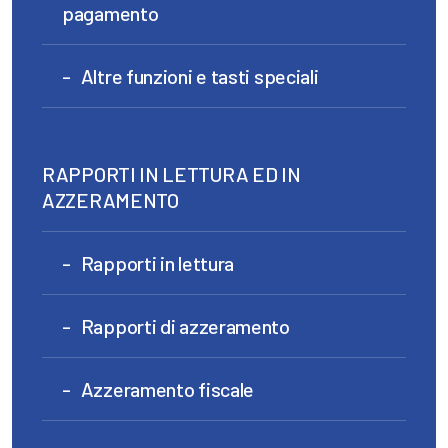
pagamento
Altre funzioni e tasti speciali
RAPPORTI IN LETTURA ED IN
AZZERAMENTO
Rapporti in lettura
Rapporti di azzeramento
Azzeramento fiscale