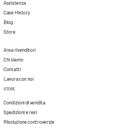
Assistenza
Case History
Blog
Store
Area rivenditori
Chi siamo
Contatti
Lavora con noi
STORE
Condizioni di vendita
Spedizioni e resi
Risoluzione controversie