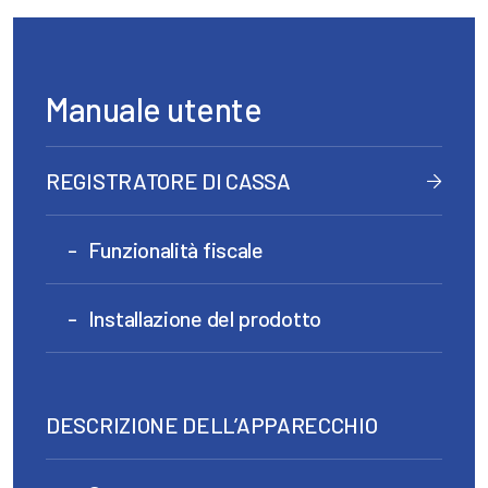
Manuale utente
REGISTRATORE DI CASSA
Funzionalità fiscale
Installazione del prodotto
DESCRIZIONE DELL’APPARECCHIO