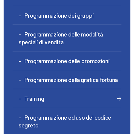
Programmazione dei gruppi
Programmazione delle modalità
speciali di vendita
Programmazione delle promozioni
Programmazione della grafica fortuna
Training
Programmazione ed uso del codice
segreto