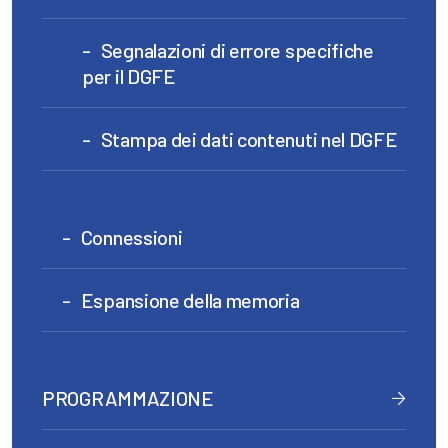
Segnalazioni di errore specifiche
per il DGFE
Stampa dei dati contenuti nel DGFE
Connessioni
Espansione della memoria
PROGRAMMAZIONE