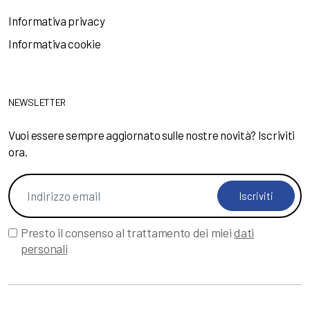
Informativa privacy
Informativa cookie
NEWSLETTER
Vuoi essere sempre aggiornato sulle nostre novità? Iscriviti
ora.
Iscriviti
Presto il consenso al trattamento dei miei
dati
personali