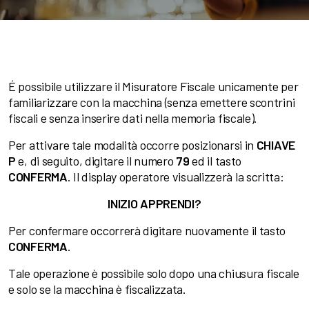
É possibile utilizzare il Misuratore Fiscale unicamente per
familiarizzare con la macchina (senza emettere scontrini
fiscali e senza inserire dati nella memoria fiscale).
Per attivare tale modalità occorre posizionarsi in
CHIAVE
P
e, di seguito, digitare il numero
79
ed il tasto
CONFERMA
. Il display operatore visualizzerà la scritta:
INIZIO APPRENDI?
Per confermare occorrerà digitare nuovamente il tasto
CONFERMA
.
Tale operazione è possibile solo dopo una chiusura fiscale
e solo se la macchina è fiscalizzata.