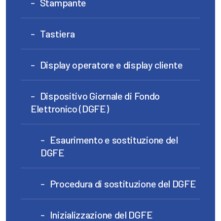
Stampante
Tastiera
Display operatore e display cliente
Dispositivo Giornale di Fondo
Elettronico (DGFE)
Esaurimento e sostituzione del
DGFE
Procedura di sostituzione del DGFE
Inizializzazione del DGFE