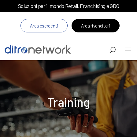
Soluzioni per il mondo Retail, Franchising e GDO
Area esercenti
Area rivenditori
Training