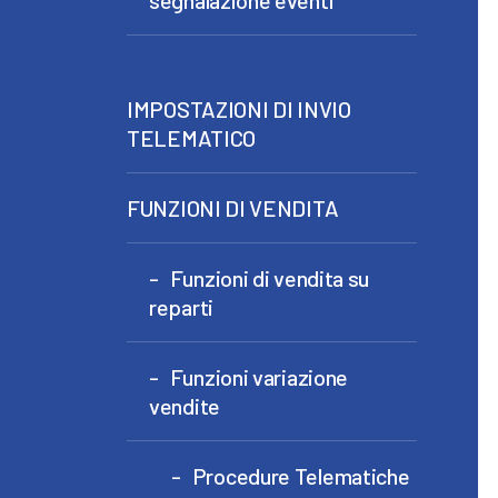
IMPOSTAZIONI DI INVIO
TELEMATICO
FUNZIONI DI VENDITA
Funzioni di vendita su
reparti
Funzioni variazione
vendite
Procedure Telematiche