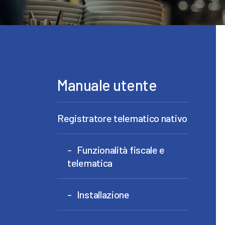
Manuale utente
Registratore telematico nativo
Funzionalità fiscale e
telematica
Installazione