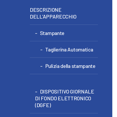
DESCRIZIONE
DELL’APPARECCHIO
Stampante
Taglierina Automatica
Pulizia della stampante
DISPOSITIVO GIORNALE
DI FONDO ELETTRONICO
(DGFE)