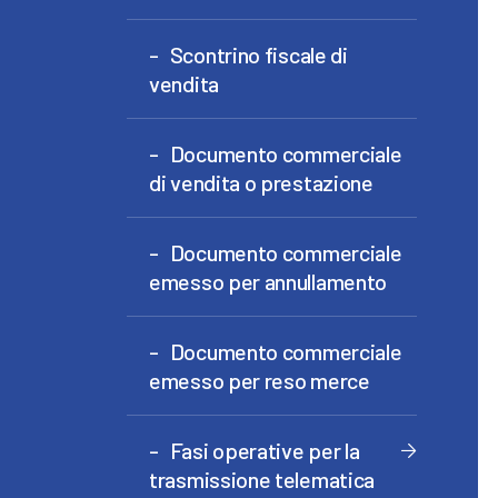
Scontrino fiscale di
vendita
Documento commerciale
di vendita o prestazione
Documento commerciale
emesso per annullamento
Documento commerciale
emesso per reso merce
Fasi operative per la
trasmissione telematica