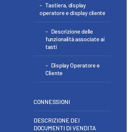
Tastiera, display
operatore e display cliente
Descrizione delle
funzionalità associate ai
tasti
Display Operatore e
Cliente
CONNESSIONI
DESCRIZIONE DEI
DOCUMENTI DI VENDITA