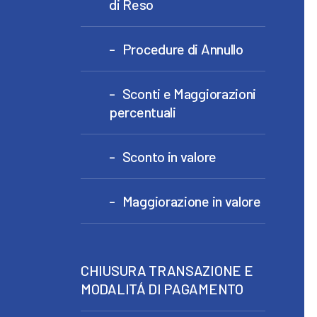
di Reso
Procedure di Annullo
Sconti e Maggiorazioni
percentuali
Sconto in valore
Maggiorazione in valore
CHIUSURA TRANSAZIONE E
MODALITÁ DI PAGAMENTO