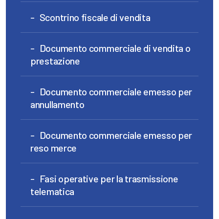
Scontrino fiscale di vendita
Documento commerciale di vendita o
prestazione
Documento commerciale emesso per
annullamento
Documento commerciale emesso per
reso merce
Fasi operative per la trasmissione
telematica