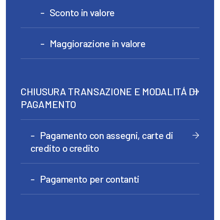
Sconto in valore
Maggiorazione in valore
CHIUSURA TRANSAZIONE E MODALITÁ DI
PAGAMENTO
Pagamento con assegni, carte di
credito o credito
Pagamento per contanti