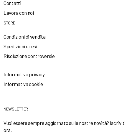
Contatti
Lavora con noi
STORE
Condizioni di vendita
Spedizioni e resi
Risoluzione controversie
Informativa privacy
Informativa cookie
NEWSLETTER
Vuoi essere sempre aggiornato sulle nostre novità? Iscriviti
ora.