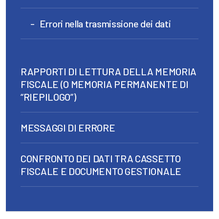
Errori nella trasmissione dei dati
RAPPORTI DI LETTURA DELLA MEMORIA
FISCALE (O MEMORIA PERMANENTE DI
“RIEPILOGO”)
MESSAGGI DI ERRORE
CONFRONTO DEI DATI TRA CASSETTO
FISCALE E DOCUMENTO GESTIONALE