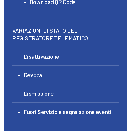
Download QR Code
VARIAZIONI DI STATO DEL
REGISTRATORE TELEMATICO
Disattivazione
Revoca
Dismissione
Fuori Servizio e segnalazione eventi