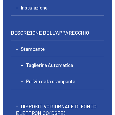
Installazione
DESCRIZIONE DELL’APPARECCHIO
Stampante
Taglierina Automatica
Pulizia della stampante
DISPOSITIVO GIORNALE DI FONDO
ELETTRONICO (DGFE)