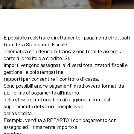
È possibile registrare direttamente i pagamenti effettuati
tramite la Stampante Fiscale
Telematica chiudendo la transazione tramite assegni,
carte di credito o a credito. Gli
importi vengono assegnati ai diversi totalizzatori fiscali e
gestionali e poi stampati nei
rapporti per consentire il controllo di cassa.
Sono possibili anche pagamenti misti ovvero formati da
più forme di pagamento all’interno
dello stesso scontrino fino al raggiungimento o al
superamento del valore complessivo
della vendita.
Esempio: vendita a REPARTO 1 con pagamento con
assegno ed il rimanente importo a
credito: