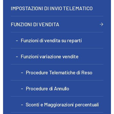
IMPOSTAZIONI DI INVIO TELEMATICO
FUNZIONI DI VENDITA
Funzioni di vendita su reparti
Funzioni variazione vendite
Procedure Telematiche di Reso
Procedure di Annullo
Sconti e Maggiorazioni percentuali