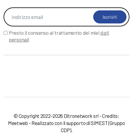
Iscriviti
Presto il consenso al trattamento dei miei
dati
personali
© Copyright 2022-2026 Ditronetwork srl - Credits:
Meetweb
- Realizzato con il supporto di
SIMEST
(Gruppo
CDP).