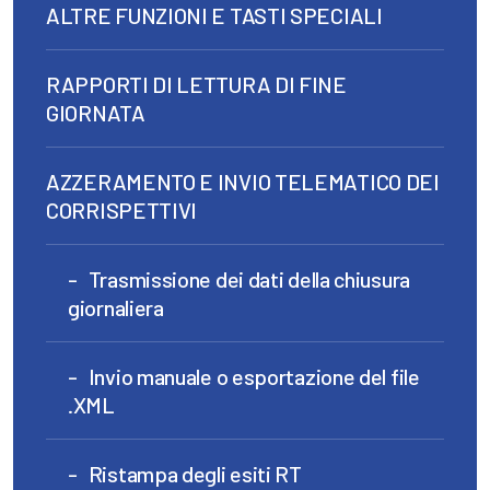
ALTRE FUNZIONI E TASTI SPECIALI
RAPPORTI DI LETTURA DI FINE
GIORNATA
AZZERAMENTO E INVIO TELEMATICO DEI
CORRISPETTIVI
Trasmissione dei dati della chiusura
giornaliera
Invio manuale o esportazione del file
.XML
Ristampa degli esiti RT