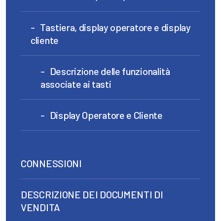
Tastiera, display operatore e display
cliente
Descrizione delle funzionalità
associate ai tasti
Display Operatore e Cliente
CONNESSIONI
DESCRIZIONE DEI DOCUMENTI DI
VENDITA