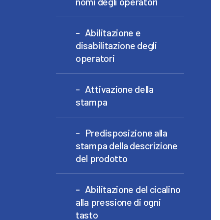
nomi degli operatori
Abilitazione e
disabilitazione degli
operatori
Attivazione della
stampa
Predisposizione alla
stampa della descrizione
del prodotto
Abilitazione del cicalino
alla pressione di ogni
tasto