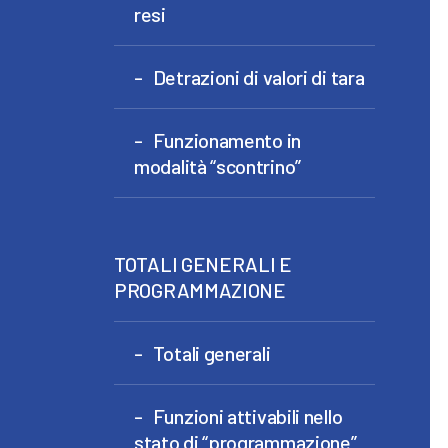
resi
Detrazioni di valori di tara
Funzionamento in
modalità “scontrino”
TOTALI GENERALI E
PROGRAMMAZIONE
Totali generali
Funzioni attivabili nello
stato di “programmazione”