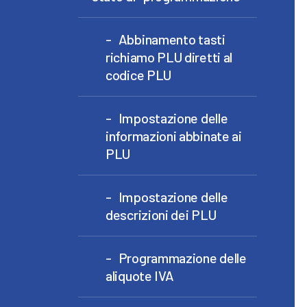
Abbinamento tasti
richiamo PLU diretti al
codice PLU
Impostazione delle
informazioni abbinate ai
PLU
Impostazione delle
descrizioni dei PLU
Programmazione delle
aliquote IVA