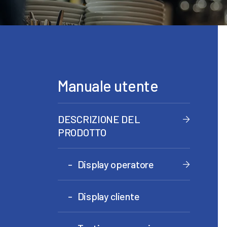
Manuale utente
DESCRIZIONE DEL
PRODOTTO
Display operatore
Display cliente