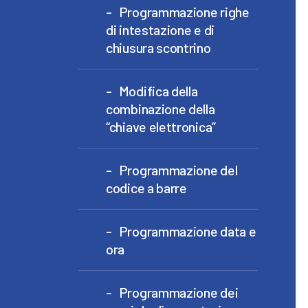
Programmazione righe
di intestazione e di
chiusura scontrino
Modifica della
combinazione della
“chiave elettronica”
Programmazione del
codice a barre
Programmazione data e
ora
Programmazione dei