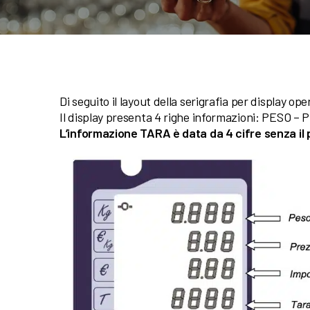
Di seguito il layout della serigrafia per display ope
Il display presenta 4 righe informazioni: PESO 
L’informazione TARA è data da 4 cifre senza il 