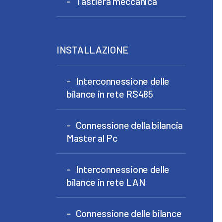
Tastiera meccanica
INSTALLAZIONE
Interconnessione delle
bilance in rete RS485
Connessione della bilancia
Master al Pc
Interconnessione delle
bilance in rete LAN
Connessione delle bilance