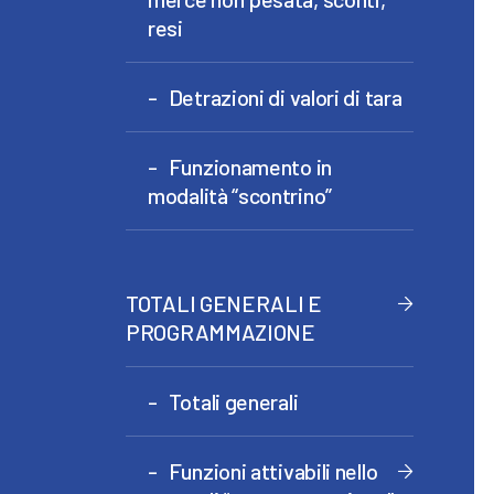
resi
Detrazioni di valori di tara
Funzionamento in
modalità “scontrino”
TOTALI GENERALI E
PROGRAMMAZIONE
Totali generali
Funzioni attivabili nello