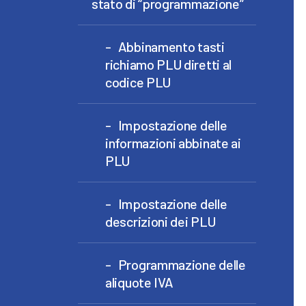
stato di “programmazione”
Abbinamento tasti
richiamo PLU diretti al
codice PLU
Impostazione delle
informazioni abbinate ai
PLU
Impostazione delle
descrizioni dei PLU
Programmazione delle
aliquote IVA