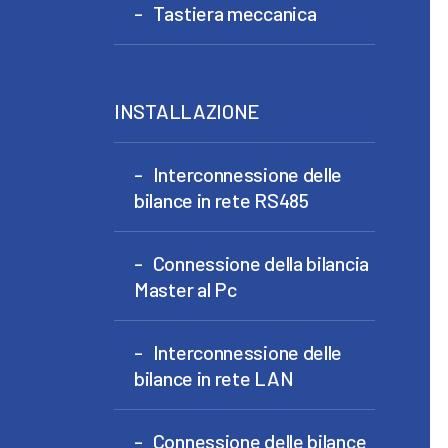
Tastiera meccanica
INSTALLAZIONE
Interconnessione delle
bilance in rete RS485
Connessione della bilancia
Master al Pc
Interconnessione delle
bilance in rete LAN
Connessione delle bilance