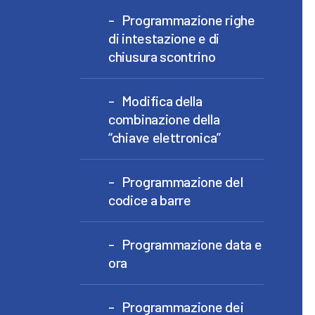
Programmazione righe
di intestazione e di
chiusura scontrino
Modifica della
combinazione della
“chiave elettronica”
Programmazione del
codice a barre
Programmazione data e
ora
Programmazione dei