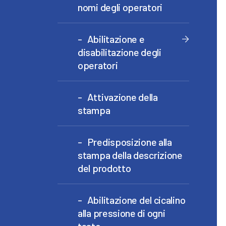
nomi degli operatori
Abilitazione e
disabilitazione degli
operatori
Attivazione della
stampa
Predisposizione alla
stampa della descrizione
del prodotto
Abilitazione del cicalino
alla pressione di ogni