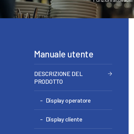
Manuale utente
DESCRIZIONE DEL
PRODOTTO
Display operatore
Display cliente