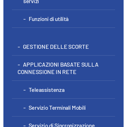
servizi
Funzioni di utilità
GESTIONE DELLE SCORTE
APPLICAZIONI BASATE SULLA
CONNESSIONE IN RETE
Teleassistenza
Servizio Terminali Mobili
Servizio di Sincronizzazione