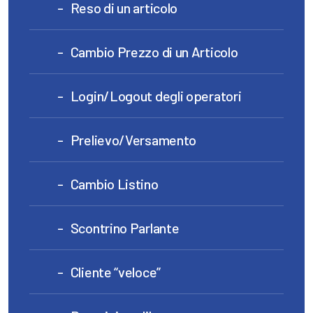
Reso di un articolo
Cambio Prezzo di un Articolo
Login/Logout degli operatori
Prelievo/Versamento
Cambio Listino
Scontrino Parlante
Cliente “veloce”