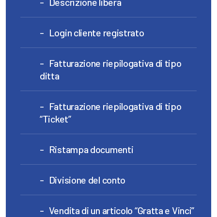
Descrizione libera
Login cliente registrato
Fatturazione riepilogativa di tipo
ditta
Fatturazione riepilogativa di tipo
“Ticket”
Ristampa documenti
Divisione del conto
Vendita di un articolo “Gratta e Vinci”