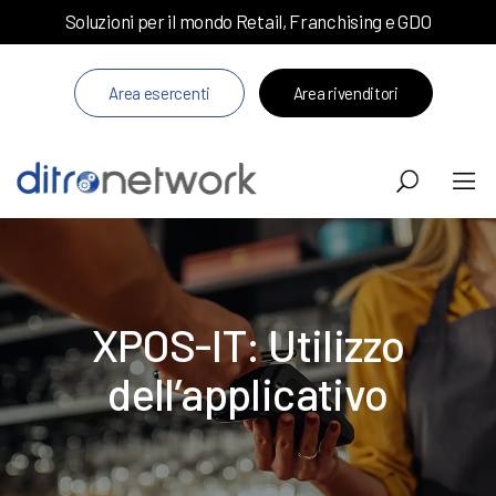
Soluzioni per il mondo Retail, Franchising e GDO
Area esercenti
Area rivenditori
XPOS-IT: Utilizzo
dell’applicativo