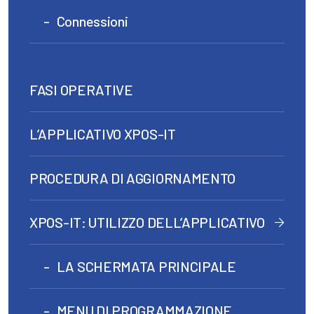
Connessioni
FASI OPERATIVE
L’APPLICATIVO XPOS-IT
PROCEDURA DI AGGIORNAMENTO
XPOS-IT: UTILIZZO DELL’APPLICATIVO
LA SCHERMATA PRINCIPALE
MENU DI PROGRAMMAZIONE