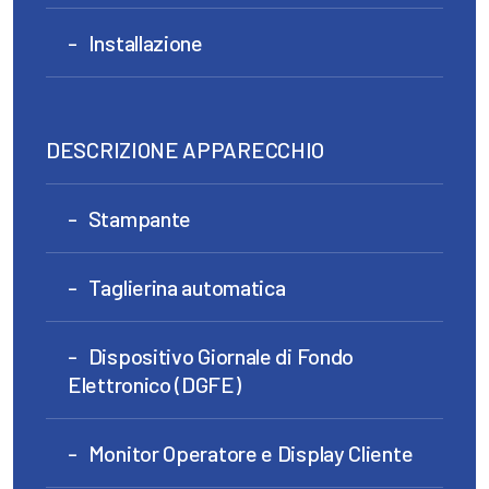
Installazione
DESCRIZIONE APPARECCHIO
Stampante
Taglierina automatica
Dispositivo Giornale di Fondo
Elettronico (DGFE)
Monitor Operatore e Display Cliente