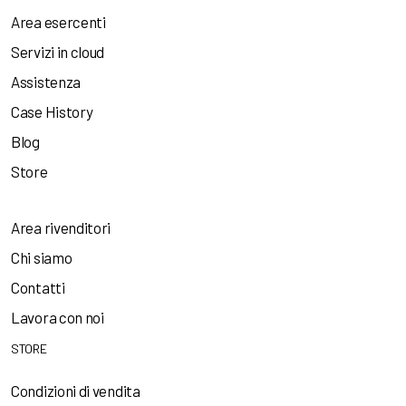
Area esercenti
Servizi in cloud
Assistenza
Case History
Blog
Store
Area rivenditori
Chi siamo
Contatti
Lavora con noi
STORE
Condizioni di vendita