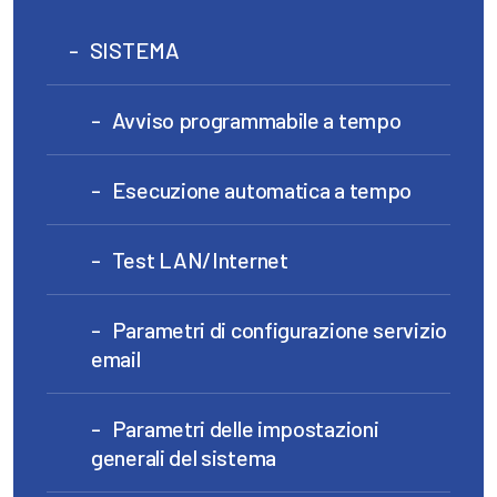
SISTEMA
Avviso programmabile a tempo
Esecuzione automatica a tempo
Test LAN/Internet
Parametri di configurazione servizio
email
Parametri delle impostazioni
generali del sistema