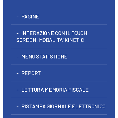
PAGINE
INTERAZIONE CON IL TOUCH
SCREEN: MODALITA’ KINETIC
MENU STATISTICHE
REPORT
LETTURA MEMORIA FISCALE
RISTAMPA GIORNALE ELETTRONICO