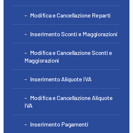
Modifica e Cancellazione Reparti
Inserimento Sconti e Maggiorazioni
Modifica e Cancellazione Sconti e
Maggiorazioni
Inserimento Aliquote IVA
Modifica e Cancellazione Aliquote
IVA
Inserimento Pagamenti