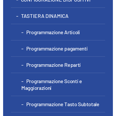
TASTIERA DINAMICA
Programmazione Articoli
Programmazione pagamenti
Programmazione Reparti
Programmazione Sconti e
Maggiorazioni
Programmazione Tasto Subtotale