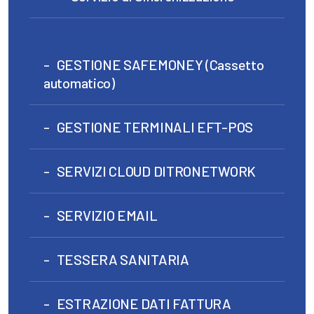
GESTIONE SAFEMONEY (Cassetto
automatico)
GESTIONE TERMINALI EFT-POS
SERVIZI CLOUD DITRONETWORK
SERVIZIO EMAIL
TESSERA SANITARIA
ESTRAZIONE DATI FATTURA