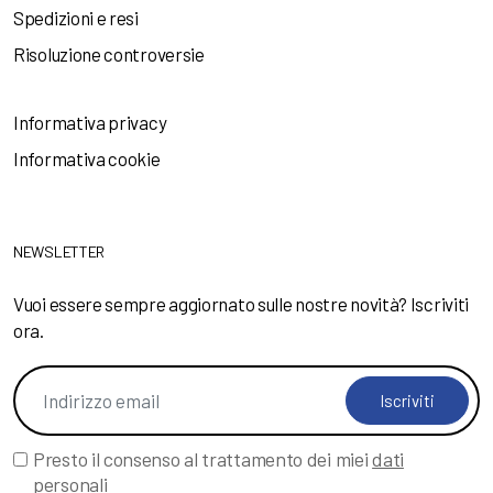
Spedizioni e resi
Risoluzione controversie
Informativa privacy
Informativa cookie
NEWSLETTER
Vuoi essere sempre aggiornato sulle nostre novità? Iscriviti
ora.
Iscriviti
Presto il consenso al trattamento dei miei
dati
personali