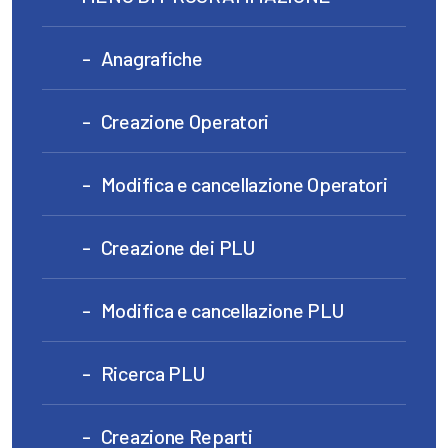
Anagrafiche
Creazione Operatori
Modifica e cancellazione Operatori
Creazione dei PLU
Modifica e cancellazione PLU
Ricerca PLU
Creazione Reparti