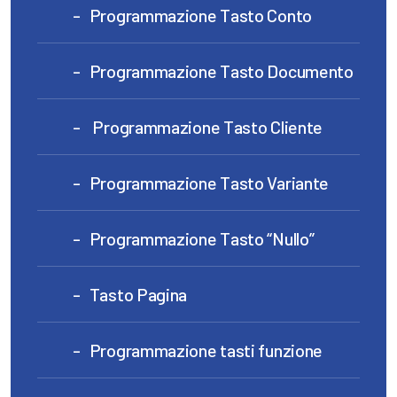
Programmazione Tasto Conto
Programmazione Tasto Documento
Programmazione Tasto Cliente
Programmazione Tasto Variante
Programmazione Tasto “Nullo”
Tasto Pagina
Programmazione tasti funzione