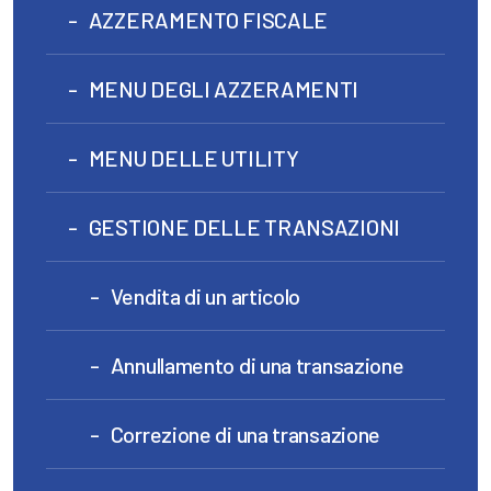
AZZERAMENTO FISCALE
MENU DEGLI AZZERAMENTI
MENU DELLE UTILITY
GESTIONE DELLE TRANSAZIONI
Vendita di un articolo
Annullamento di una transazione
Correzione di una transazione