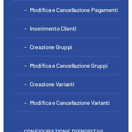
Modifica e Cancellazione Pagamenti
Inserimento Clienti
Creazione Gruppi
Modifica e Cancellazione Gruppi
Creazione Varianti
Modifica e Cancellazione Varianti
CONFIGURAZIONE DISPOSITIVI