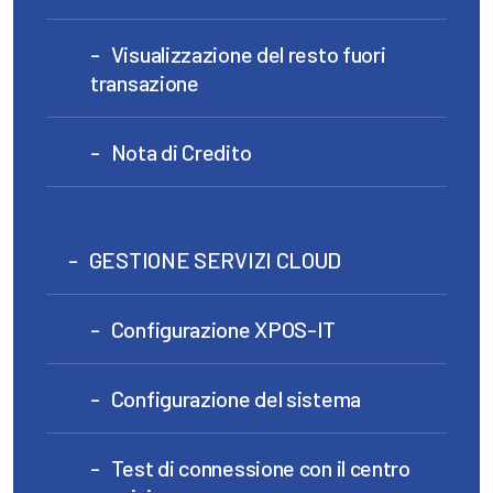
Visualizzazione del resto fuori
transazione
Nota di Credito
GESTIONE SERVIZI CLOUD
Configurazione XPOS-IT
Configurazione del sistema
Test di connessione con il centro