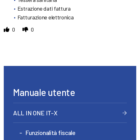
Estrazione dati fattura
Fatturazione elettronica
0
0
Manuale utente
ALL IN ONE IT-X
Funzionalità fiscale