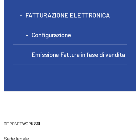
FATTURAZIONE ELETTRONICA
Configurazione
Emissione Fattura in fase di vendita
DITRONETWORK SRL
Sede legale