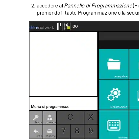
accedere al
Pannello di Programmazione
(Fi
premendo il tasto Programmazione o la seque