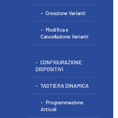
Creazione Varianti
Modifica e
Cancellazione Varianti
CONFIGURAZIONE
DISPOSITIVI
TASTIERA DINAMICA
Programmazione
Articoli