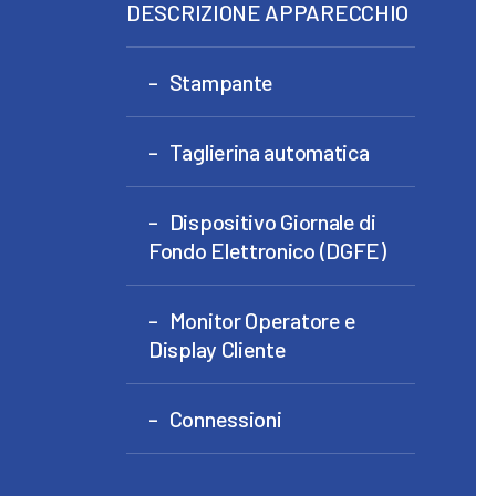
DESCRIZIONE APPARECCHIO
Stampante
Taglierina automatica
Dispositivo Giornale di
Fondo Elettronico (DGFE)
Monitor Operatore e
Display Cliente
Connessioni