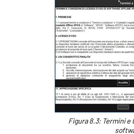
Figura 8.3: Termini e 
softw