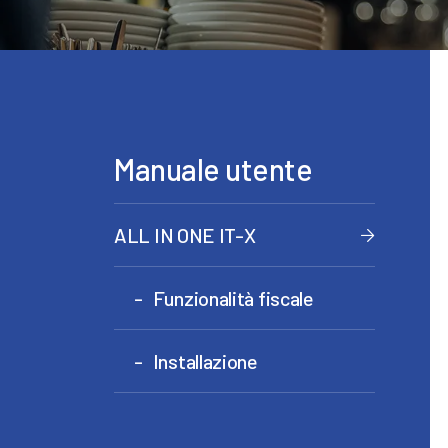
Manuale utente
ALL IN ONE IT-X
Funzionalità fiscale
Installazione