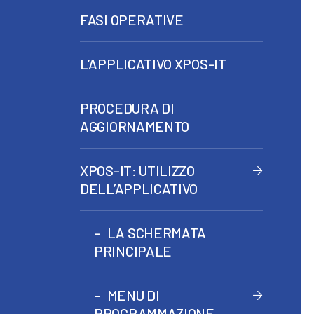
FASI OPERATIVE
L’APPLICATIVO XPOS-IT
PROCEDURA DI
AGGIORNAMENTO
XPOS-IT: UTILIZZO
DELL’APPLICATIVO
LA SCHERMATA
PRINCIPALE
MENU DI
PROGRAMMAZIONE