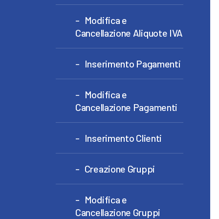
Modifica e
Cancellazione Aliquote IVA
Inserimento Pagamenti
Modifica e
Cancellazione Pagamenti
Inserimento Clienti
Creazione Gruppi
Modifica e
Cancellazione Gruppi