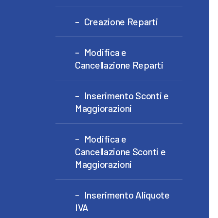
Creazione Reparti
Modifica e
Cancellazione Reparti
Inserimento Sconti e
Maggiorazioni
Modifica e
Cancellazione Sconti e
Maggiorazioni
Inserimento Aliquote
IVA