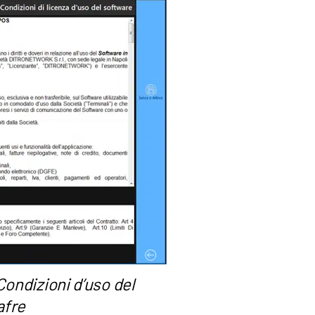
Condizioni d’uso del
afre