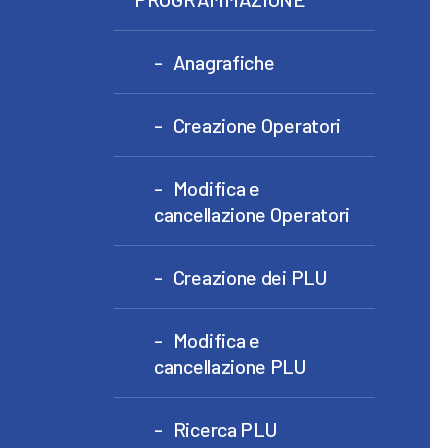
Anagrafiche
Creazione Operatori
Modifica e
cancellazione Operatori
Creazione dei PLU
Modifica e
cancellazione PLU
Ricerca PLU